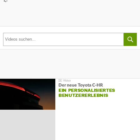
Der neue Toyota C-HR
EIN PERSONALISIERTES
BENUTZERERLEBNIS