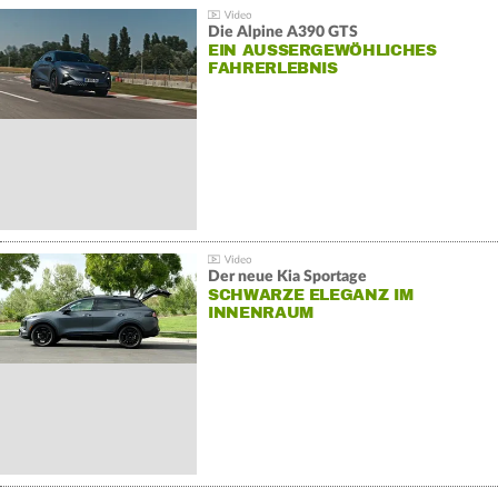
Die Alpine A390 GTS
EIN AUSSERGEWÖHLICHES F
AHRERLEBNIS
Der neue Kia Sportage
SCHWARZE ELEGANZ IM
INNENRAUM