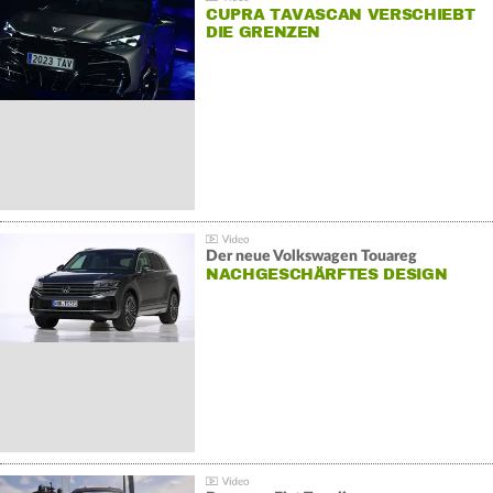
CUPRA TAVASCAN VERSCHIEBT
DIE GRENZEN
Der neue Volkswagen Touareg
NACHGESCHÄRFTES DESIGN