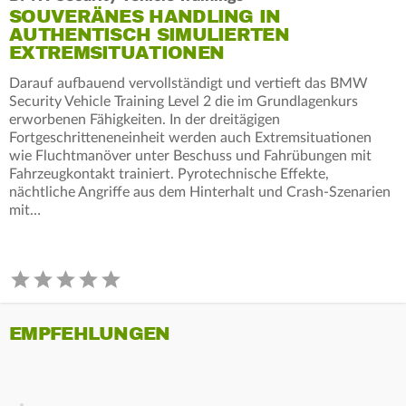
SOUVERÄNES HANDLING IN
AUTHENTISCH SIMULIERTEN
EXTREMSITUATIONEN
Darauf aufbauend vervollständigt und vertieft das BMW
Security Vehicle Training Level 2 die im Grundlagenkurs
erworbenen Fähigkeiten. In der dreitägigen
Fortgeschritteneneinheit werden auch Extremsituationen
wie Fluchtmanöver unter Beschuss und Fahrübungen mit
Fahrzeugkontakt trainiert. Pyrotechnische Effekte,
nächtliche Angriffe aus dem Hinterhalt und Crash-Szenarien
mit…
EMPFEHLUNGEN