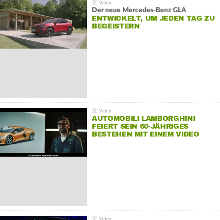
Der neue Mercedes-Benz GLA
ENTWICKELT, UM JEDEN TAG ZU
BEGEISTERN
AUTOMOBILI LAMBORGHINI
FEIERT SEIN 60-JÄHRIGES
BESTEHEN MIT EINEM VIDEO
FÜR SEINE MITARBEITER