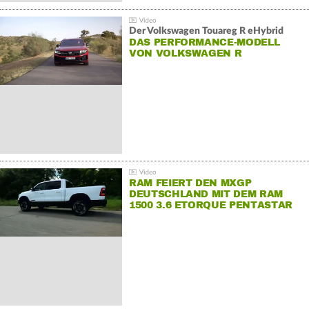
Der Volkswagen Touareg R eHybrid
DAS PERFORMANCE-MODELL
VON VOLKSWAGEN R
RAM FEIERT DEN MXGP
DEUTSCHLAND MIT DEM RAM
1500 3.6 ETORQUE PENTASTAR
V6