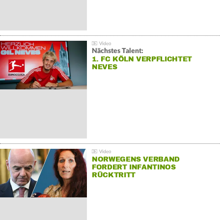
Nächstes Talent:
1. FC KÖLN VERPFLICHTET
NEVES
NORWEGENS VERBAND
FORDERT INFANTINOS
RÜCKTRITT