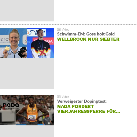
Schwimm-EM: Gose holt Gold
WELLBROCK NUR SIEBTER
Verweigerter Dopingtest:
NADA FORDERT
VIERJAHRESSPERRE FÜR…