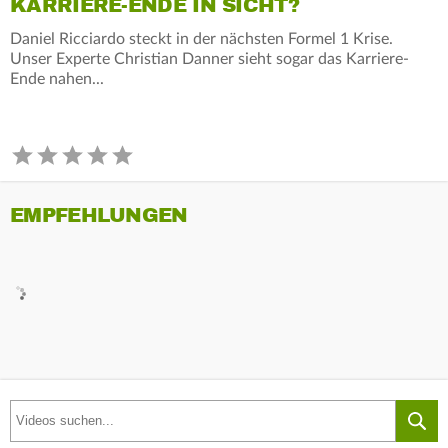
KARRIERE-ENDE IN SICHT?
Daniel Ricciardo steckt in der nächsten Formel 1 Krise.
Unser Experte Christian Danner sieht sogar das Karriere-
Ende nahen...
EMPFEHLUNGEN