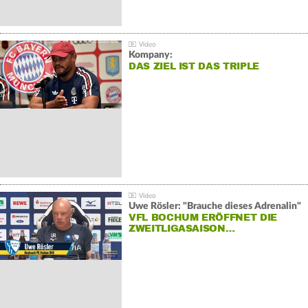
Kompany:
DAS ZIEL IST DAS TRIPLE
Uwe Rösler: "Brauche dieses Adrenalin"
VFL BOCHUM ERÖFFNET DIE
ZWEITLIGASAISON…