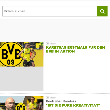
KARETSAS ERSTMALS FÜR DEN
BVB IN AKTION
Book über Karetsas:
"IST DIE PURE KREATIVITÄT"