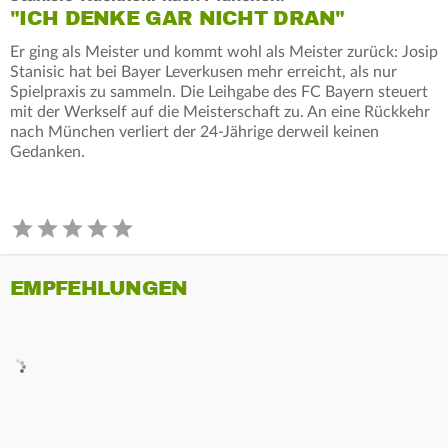
"ICH DENKE GAR NICHT DRAN"
Er ging als Meister und kommt wohl als Meister zurück: Josip
Stanisic hat bei Bayer Leverkusen mehr erreicht, als nur
Spielpraxis zu sammeln. Die Leihgabe des FC Bayern steuert
mit der Werkself auf die Meisterschaft zu. An eine Rückkehr
nach München verliert der 24-Jährige derweil keinen
Gedanken.
EMPFEHLUNGEN