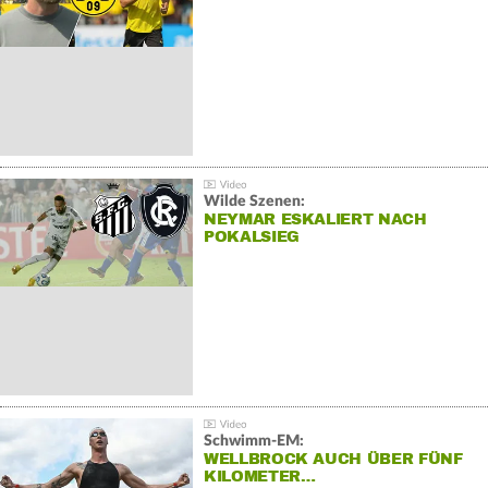
Wilde Szenen:
NEYMAR ESKALIERT NACH
POKALSIEG
Schwimm-EM:
WELLBROCK AUCH ÜBER FÜNF
KILOMETER…