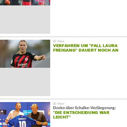
VERFAHREN UM "FALL LAURA
FREIGANG" DAUERT NOCH AN
Dzeko über Schalke-Verlängerung:
"DIE ENTSCHEIDUNG WAR
LEICHT"