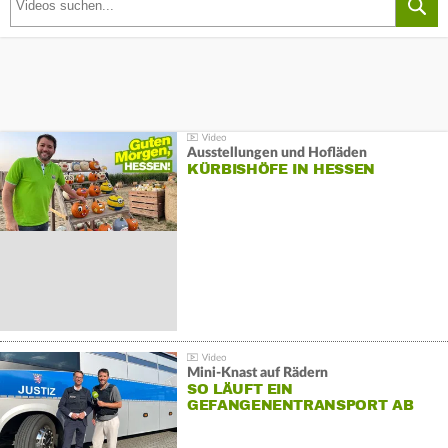
Ausstellungen und Hofläden
KÜRBISHÖFE IN HESSEN
Mini-Knast auf Rädern
SO LÄUFT EIN
GEFANGENENTRANSPORT AB