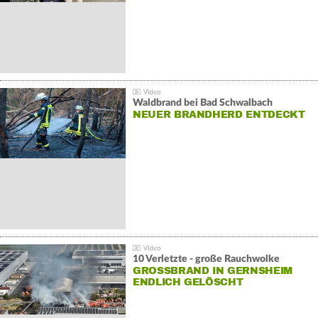
Waldbrand bei Bad Schwalbach
NEUER BRANDHERD ENTDECKT
10 Verletzte - große Rauchwolke
GROSSBRAND IN GERNSHEIM E
NDLICH GELÖSCHT