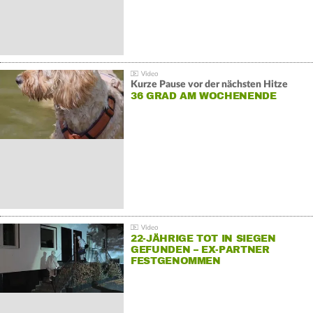
Kurze Pause vor der nächsten Hitze
36 GRAD AM WOCHENENDE
22-JÄHRIGE TOT IN SIEGEN
GEFUNDEN – EX-PARTNER
FESTGENOMMEN