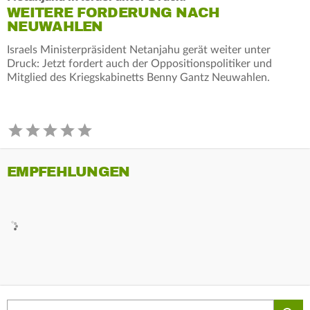
WEITERE FORDERUNG NACH
NEUWAHLEN
Israels Ministerpräsident Netanjahu gerät weiter unter
Druck: Jetzt fordert auch der Oppositionspolitiker und
Mitglied des Kriegskabinetts Benny Gantz Neuwahlen.
EMPFEHLUNGEN