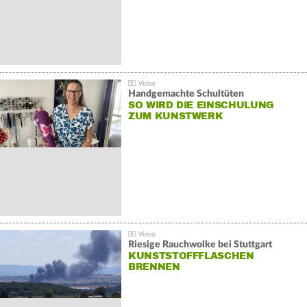
Handgemachte Schultüten
SO WIRD DIE EINSCHULUNG
ZUM KUNSTWERK
Riesige Rauchwolke bei Stuttgart
KUNSTSTOFFFLASCHEN
BRENNEN