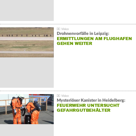
Drohnenvorfälle in Leipzig:
ERMITTLUNGEN AM FLUGHAFEN
GEHEN WEITER
Mysteriöser Kanister in Heidelberg:
FEUERWEHR UNTERSUCHT
GEFAHRGUTBEHÄLTER