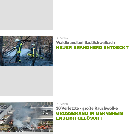
Waldbrand bei Bad Schwalbach
NEUER BRANDHERD ENTDECKT
10 Verletzte - große Rauchwolke
GROSSBRAND IN GERNSHEIM E
NDLICH GELÖSCHT