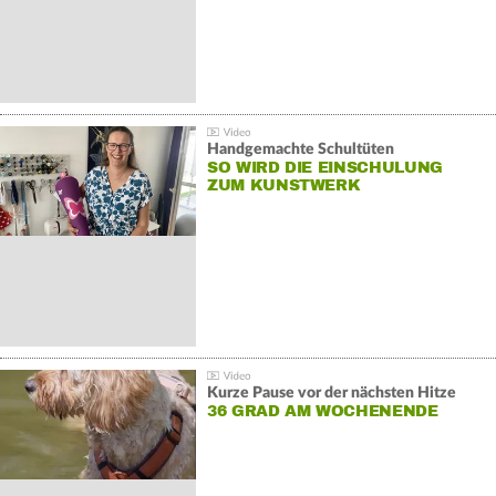
Handgemachte Schultüten
SO WIRD DIE EINSCHULUNG
ZUM KUNSTWERK
Kurze Pause vor der nächsten Hitze
36 GRAD AM WOCHENENDE