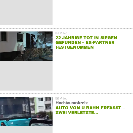
22-JÄHRIGE TOT IN SIEGEN
GEFUNDEN – EX-PARTNER
FESTGENOMMEN
Hochtaunuskreis:
AUTO VON U-BAHN ERFASST –
ZWEI VERLETZTE…