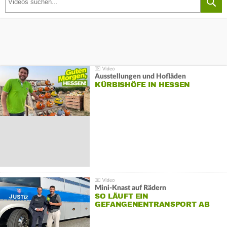
Ausstellungen und Hofläden
KÜRBISHÖFE IN HESSEN
Mini-Knast auf Rädern
SO LÄUFT EIN
GEFANGENENTRANSPORT AB