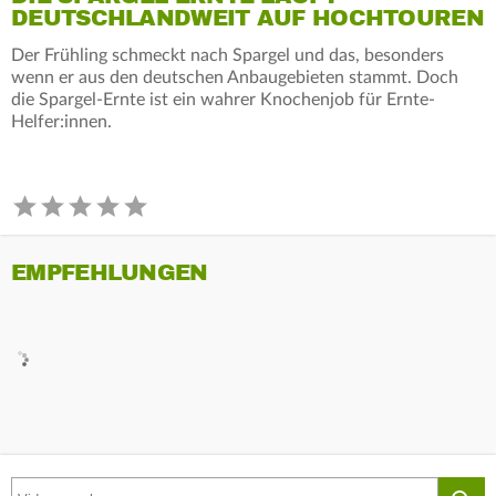
DEUTSCHLANDWEIT AUF HOCHTOUREN
Der Frühling schmeckt nach Spargel und das, besonders
wenn er aus den deutschen Anbaugebieten stammt. Doch
die Spargel-Ernte ist ein wahrer Knochenjob für Ernte-
Helfer:innen.
EMPFEHLUNGEN