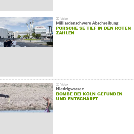
Milliardenschwere Abschreibung:
PORSCHE SE TIEF IN DEN ROTEN
ZAHLEN
Niedrigwasser:
BOMBE BEI KÖLN GEFUNDEN
UND ENTSCHÄRFT