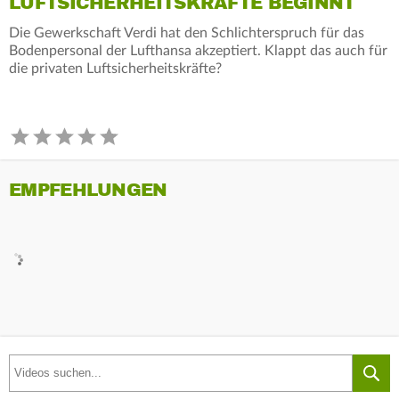
LUFTSICHERHEITSKRÄFTE BEGINNT
Die Gewerkschaft Verdi hat den Schlichterspruch für das
Bodenpersonal der Lufthansa akzeptiert. Klappt das auch für
die privaten Luftsicherheitskräfte?
EMPFEHLUNGEN