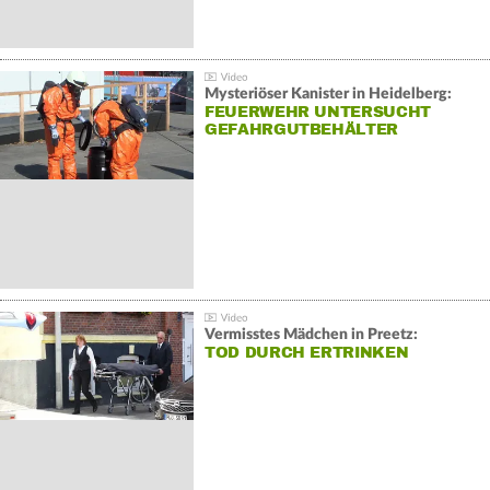
Mysteriöser Kanister in Heidelberg:
FEUERWEHR UNTERSUCHT
GEFAHRGUTBEHÄLTER
Vermisstes Mädchen in Preetz:
TOD DURCH ERTRINKEN