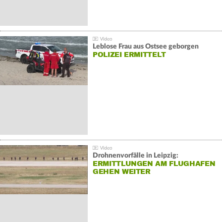
Leblose Frau aus Ostsee geborgen
POLIZEI ERMITTELT
Drohnenvorfälle in Leipzig:
ERMITTLUNGEN AM FLUGHAFEN
GEHEN WEITER