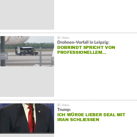
Drohnen-Vorfall in Leipzig:
DOBRINDT SPRICHT VON
PROFESSIONELLEM…
Trump:
ICH WÜRDE LIEBER DEAL MIT
IRAN SCHLIESSEN