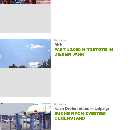
RKI:
FAST 12.000 HITZETOTE IN
DIESEM JAHR
Nach Drohnenfund in Leipzig:
SUCHE NACH ZWEITEM
GEGENSTAND