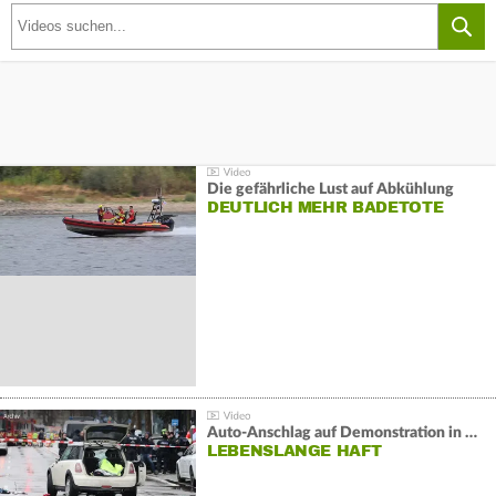
Die gefährliche Lust auf Abkühlung
DEUTLICH MEHR BADETOTE
Auto-Anschlag auf Demonstration in München:
LEBENSLANGE HAFT