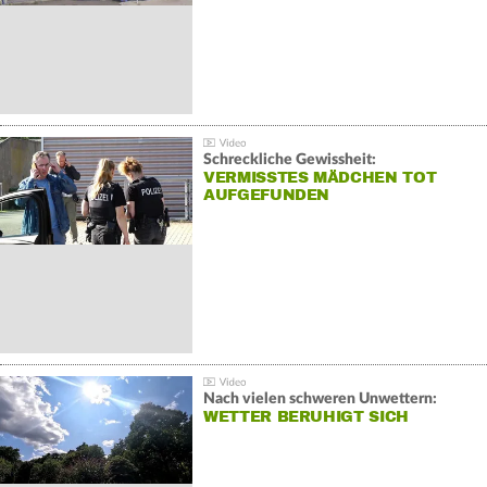
Schreckliche Gewissheit:
VERMISSTES MÄDCHEN TOT
AUFGEFUNDEN
Nach vielen schweren Unwettern:
WETTER BERUHIGT SICH