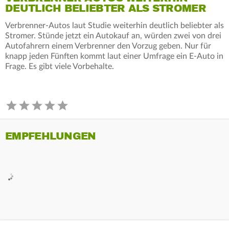
DEUTLICH BELIEBTER ALS STROMER
Verbrenner-Autos laut Studie weiterhin deutlich beliebter als
Stromer. Stünde jetzt ein Autokauf an, würden zwei von drei
Autofahrern einem Verbrenner den Vorzug geben. Nur für
knapp jeden Fünften kommt laut einer Umfrage ein E-Auto in
Frage. Es gibt viele Vorbehalte.
EMPFEHLUNGEN