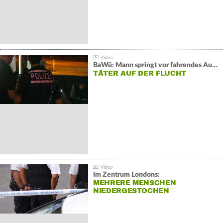
BaWü: Mann springt vor fahrendes Auto und schießt
TÄTER AUF DER FLUCHT
Im Zentrum Londons:
MEHRERE MENSCHEN
NIEDERGESTOCHEN