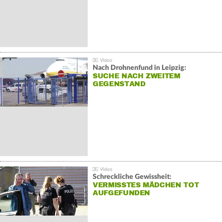
Nach Drohnenfund in Leipzig:
SUCHE NACH ZWEITEM
GEGENSTAND
Schreckliche Gewissheit:
VERMISSTES MÄDCHEN TOT
AUFGEFUNDEN