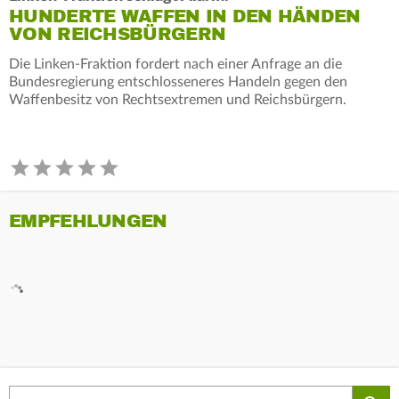
HUNDERTE WAFFEN IN DEN HÄNDEN
VON REICHSBÜRGERN
Die Linken-Fraktion fordert nach einer Anfrage an die
Bundesregierung entschlosseneres Handeln gegen den
Waffenbesitz von Rechtsextremen und Reichsbürgern.
EMPFEHLUNGEN