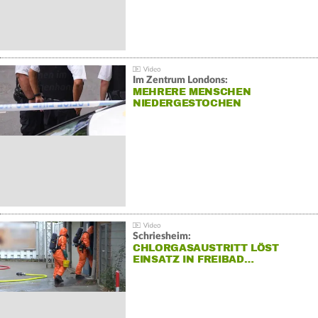
Im Zentrum Londons:
MEHRERE MENSCHEN
NIEDERGESTOCHEN
Schriesheim:
CHLORGASAUSTRITT LÖST
EINSATZ IN FREIBAD…