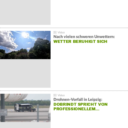
Nach vielen schweren Unwettern:
WETTER BERUHIGT SICH
Drohnen-Vorfall in Leipzig:
DOBRINDT SPRICHT VON
PROFESSIONELLEM…