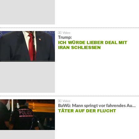
Trump:
ICH WÜRDE LIEBER DEAL MIT
IRAN SCHLIESSEN
BaWü: Mann springt vor fahrendes Auto und schießt
TÄTER AUF DER FLUCHT