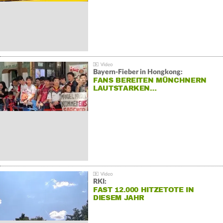
Bayern-Fieber in Hongkong:
FANS BEREITEN MÜNCHNERN
LAUTSTARKEN…
RKI:
FAST 12.000 HITZETOTE IN
DIESEM JAHR