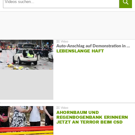
Auto-Anschlag auf Demonstration in München:
LEBENSLANGE HAFT
AHORNBAUM UND
REGENBOGENBANK ERINNERN
JETZT AN TERROR BEIM CSD