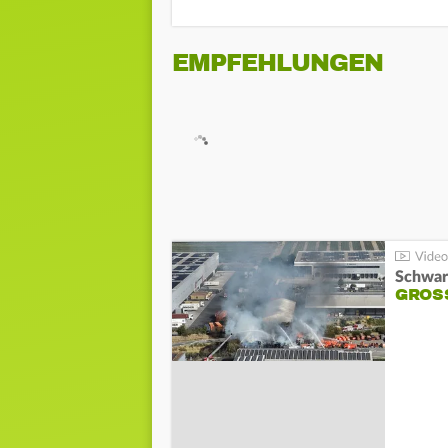
EMPFEHLUNGEN
Schwar
GROSS