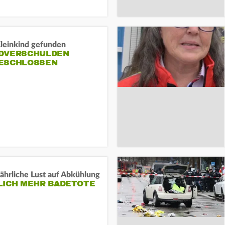
Kleinkind gefunden
DVERSCHULDEN
ESCHLOSSEN
ährliche Lust auf Abkühlung
LICH MEHR BADETOTE