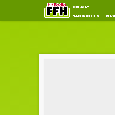
ON AIR:
NACHRICHTEN
VER