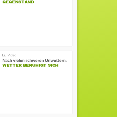
GEGENSTAND
Nach vielen schweren Unwettern:
WETTER BERUHIGT SICH