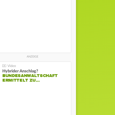
Hybrider Anschlag?
BUNDESANWALTSCHAFT
ERMITTELT ZU…