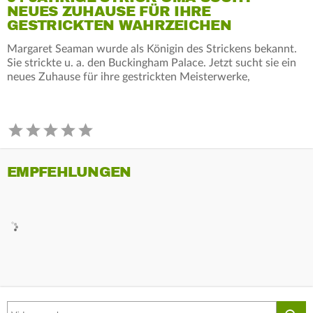
NEUES ZUHAUSE FÜR IHRE
GESTRICKTEN WAHRZEICHEN
Margaret Seaman wurde als Königin des Strickens bekannt.
Sie strickte u. a. den Buckingham Palace. Jetzt sucht sie ein
neues Zuhause für ihre gestrickten Meisterwerke,
EMPFEHLUNGEN