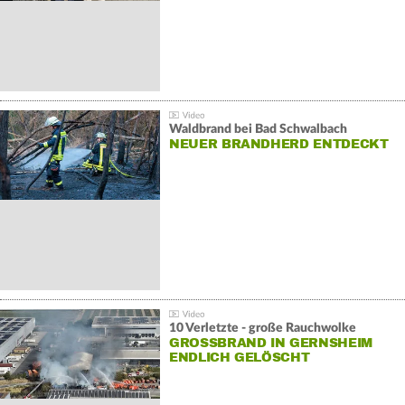
Waldbrand bei Bad Schwalbach
NEUER BRANDHERD ENTDECKT
10 Verletzte - große Rauchwolke
GROSSBRAND IN GERNSHEIM E
NDLICH GELÖSCHT