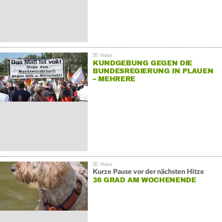
KUNDGEBUNG GEGEN DIE
BUNDESREGIERUNG IN PLAUEN
– MEHRERE
GEGENDEMONSTRATIONEN
Kurze Pause vor der nächsten Hitze
36 GRAD AM WOCHENENDE