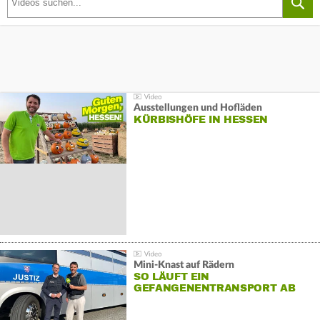
Ausstellungen und Hofläden
KÜRBISHÖFE IN HESSEN
Mini-Knast auf Rädern
SO LÄUFT EIN
GEFANGENENTRANSPORT AB