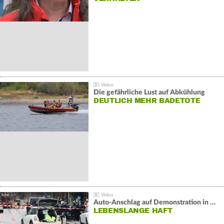
Die gefährliche Lust auf Abkühlung
DEUTLICH MEHR BADETOTE
Auto-Anschlag auf Demonstration in München:
LEBENSLANGE HAFT