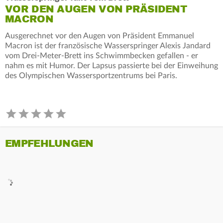
VOR DEN AUGEN VON PRÄSIDENT
MACRON
Ausgerechnet vor den Augen von Präsident Emmanuel
Macron ist der französische Wasserspringer Alexis Jandard
vom Drei-Meter-Brett ins Schwimmbecken gefallen - er
nahm es mit Humor. Der Lapsus passierte bei der Einweihung
des Olympischen Wassersportzentrums bei Paris.
EMPFEHLUNGEN