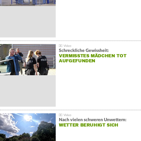
Schreckliche Gewissheit:
VERMISSTES MÄDCHEN TOT
AUFGEFUNDEN
Nach vielen schweren Unwettern:
WETTER BERUHIGT SICH