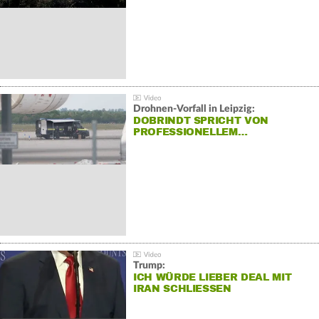
Drohnen-Vorfall in Leipzig:
DOBRINDT SPRICHT VON
PROFESSIONELLEM…
Trump:
ICH WÜRDE LIEBER DEAL MIT
IRAN SCHLIESSEN