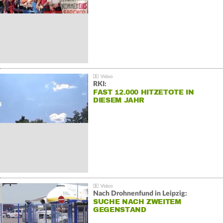
RKI:
FAST 12.000 HITZETOTE IN
DIESEM JAHR
Nach Drohnenfund in Leipzig:
SUCHE NACH ZWEITEM
GEGENSTAND