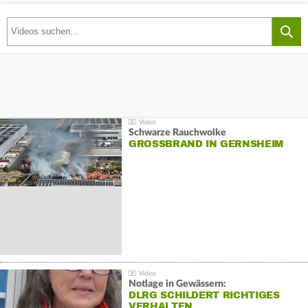
Schwarze Rauchwolke
GROSSBRAND IN GERNSHEIM
Notlage in Gewässern:
DLRG SCHILDERT RICHTIGES
VERHALTEN