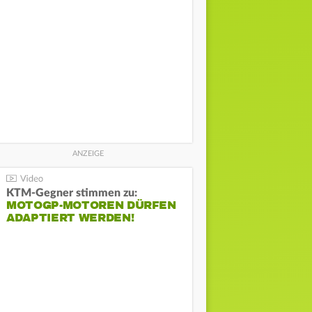
KTM-Gegner stimmen zu:
MOTOGP-MOTOREN DÜRFEN
ADAPTIERT WERDEN!