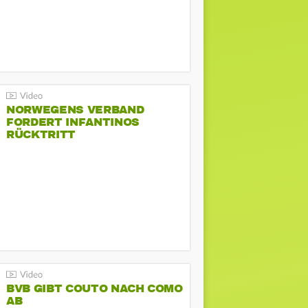
NORWEGENS VERBAND
FORDERT INFANTINOS
RÜCKTRITT
BVB GIBT COUTO NACH COMO
AB