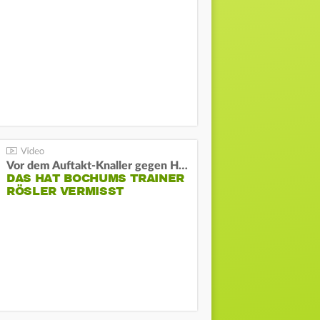
Vor dem Auftakt-Knaller gegen Hertha:
DAS HAT BOCHUMS TRAINER
RÖSLER VERMISST