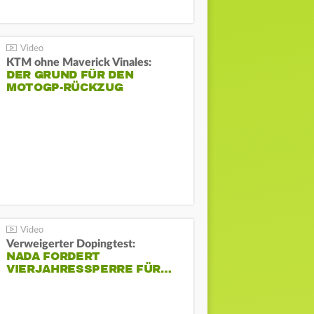
KTM ohne Maverick Vinales:
DER GRUND FÜR DEN
MOTOGP-RÜCKZUG
Verweigerter Dopingtest:
NADA FORDERT
VIERJAHRESSPERRE FÜR…