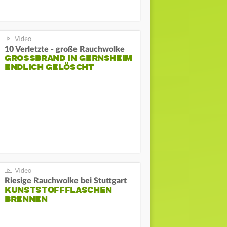
10 Verletzte - große Rauchwolke
GROSSBRAND IN GERNSHEIM E
NDLICH GELÖSCHT
Riesige Rauchwolke bei Stuttgart
KUNSTSTOFFFLASCHEN
BRENNEN