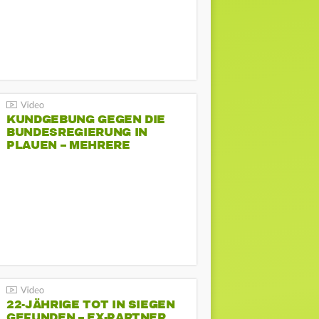
KUNDGEBUNG GEGEN DIE
BUNDESREGIERUNG IN
PLAUEN – MEHRERE
GEGENDEMONSTRATIONEN
22-JÄHRIGE TOT IN SIEGEN
GEFUNDEN – EX-PARTNER