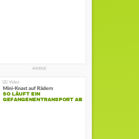
Mini-Knast auf Rädern
SO LÄUFT EIN
GEFANGENENTRANSPORT AB