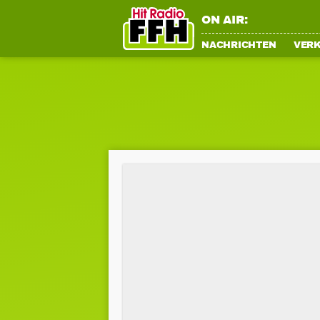
ON AIR:
NACHRICHTEN
VER