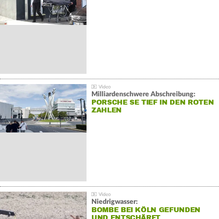
Milliardenschwere Abschreibung:
PORSCHE SE TIEF IN DEN ROTEN
ZAHLEN
Niedrigwasser:
BOMBE BEI KÖLN GEFUNDEN
UND ENTSCHÄRFT