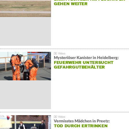
GEHEN WEITER
Mysteriöser Kanister in Heidelberg:
FEUERWEHR UNTERSUCHT
GEFAHRGUTBEHÄLTER
Vermisstes Mädchen in Preetz:
TOD DURCH ERTRINKEN