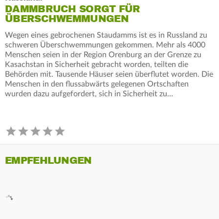
DAMMBRUCH SORGT FÜR
ÜBERSCHWEMMUNGEN
Wegen eines gebrochenen Staudamms ist es in Russland zu
schweren Überschwemmungen gekommen. Mehr als 4000
Menschen seien in der Region Orenburg an der Grenze zu
Kasachstan in Sicherheit gebracht worden, teilten die
Behörden mit. Tausende Häuser seien überflutet worden. Die
Menschen in den flussabwärts gelegenen Ortschaften
wurden dazu aufgefordert, sich in Sicherheit zu…
EMPFEHLUNGEN