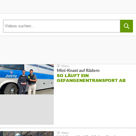
Mini-Knast auf Rädern
SO LÄUFT EIN
GEFANGENENTRANSPORT AB