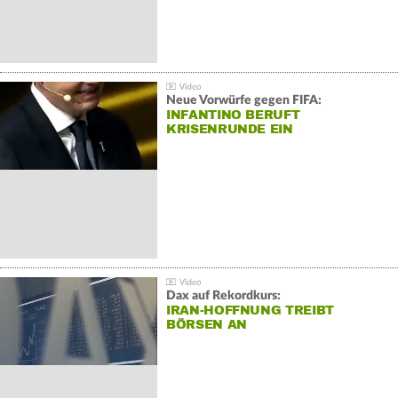
Neue Vorwürfe gegen FIFA:
INFANTINO BERUFT
KRISENRUNDE EIN
Dax auf Rekordkurs:
IRAN-HOFFNUNG TREIBT
BÖRSEN AN