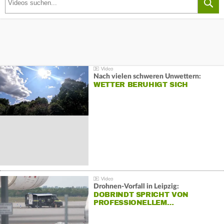
Nach vielen schweren Unwettern:
WETTER BERUHIGT SICH
Drohnen-Vorfall in Leipzig:
DOBRINDT SPRICHT VON
PROFESSIONELLEM…