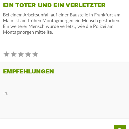
EIN TOTER UND EIN VERLETZTER
Bei einem Arbeitsunfall auf einer Baustelle in Frankfurt am
Main ist am frühen Montagmorgen ein Mensch gestorben.
Ein weiterer Mensch wurde verletzt, wie die Polizei am
Montagmorgen mitteilte.
EMPFEHLUNGEN