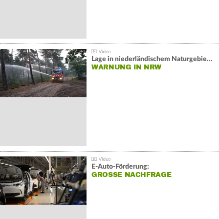
Lage in niederländischem Naturgebiet stabil
WARNUNG IN NRW
E-Auto-Förderung:
GROSSE NACHFRAGE