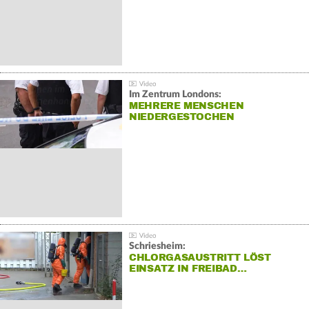
Im Zentrum Londons:
MEHRERE MENSCHEN
NIEDERGESTOCHEN
Schriesheim:
CHLORGASAUSTRITT LÖST
EINSATZ IN FREIBAD…