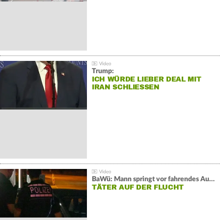
Trump:
ICH WÜRDE LIEBER DEAL MIT
IRAN SCHLIESSEN
BaWü: Mann springt vor fahrendes Auto und schießt
TÄTER AUF DER FLUCHT