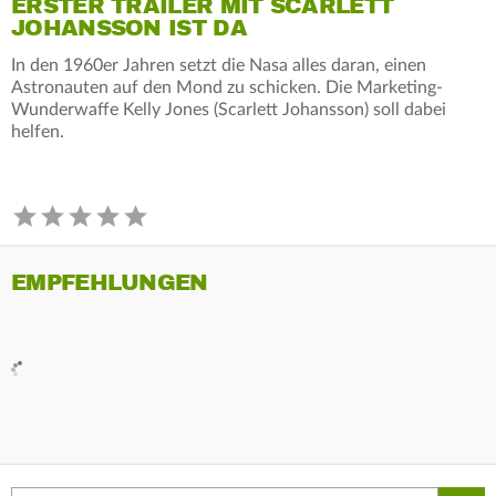
ERSTER TRAILER MIT SCARLETT
JOHANSSON IST DA
In den 1960er Jahren setzt die Nasa alles daran, einen
Astronauten auf den Mond zu schicken. Die Marketing-
Wunderwaffe Kelly Jones (Scarlett Johansson) soll dabei
helfen.
EMPFEHLUNGEN