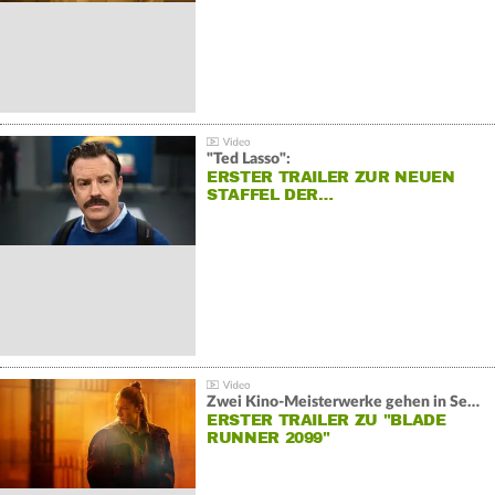
"Ted Lasso":
ERSTER TRAILER ZUR NEUEN
STAFFEL DER…
Zwei Kino-Meisterwerke gehen in Serie:
ERSTER TRAILER ZU "BLADE
RUNNER 2099"