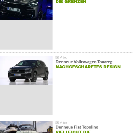
DIE GRENZEN
Der neue Volkswagen Touareg
NACHGESCHÄRFTES DESIGN
Der neue Fiat Topolino
VIELLEICHT DIE