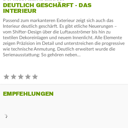
DEUTLICH GESCHÄRFT - DAS
INTERIEUR
Passend zum markanteren Exterieur zeigt sich auch das
Interieur deutlich geschärft. Es gibt etliche Neuerungen –
vom Shifter-Design über die Luftausströmer bis hin zu
textilen Dekoreinlagen und neuem Innenlicht. Alle Elemente
zeigen Präzision im Detail und unterstreichen die progressive
wie technische Anmutung. Deutlich erweitert wurde die
Serienausstattung: So gehören neben…
EMPFEHLUNGEN