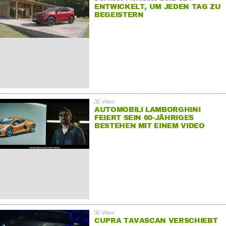
ENTWICKELT, UM JEDEN TAG ZU
BEGEISTERN
AUTOMOBILI LAMBORGHINI
FEIERT SEIN 60-JÄHRIGES
BESTEHEN MIT EINEM VIDEO
FÜR SEINE MITARBEITER
CUPRA TAVASCAN VERSCHIEBT