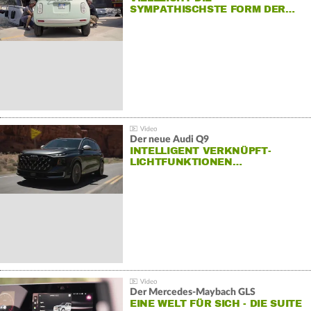
SYMPATHISCHSTE FORM DER…
Der neue Audi Q9
INTELLIGENT VERKNÜPFT-
LICHTFUNKTIONEN…
Der Mercedes‑Maybach GLS
EINE WELT FÜR SICH - DIE SUITE