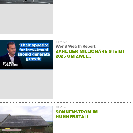
World Wealth Report:
ZAHL DER MILLIONÄRE STEIGT
2025 UM ZWEI…
SONNENSTROM IM
HÜHNERSTALL