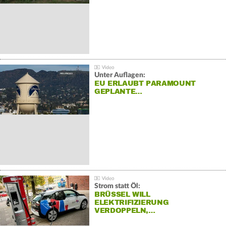
Unter Auflagen:
EU ERLAUBT PARAMOUNT
GEPLANTE…
Strom statt Öl:
BRÜSSEL WILL
ELEKTRIFIZIERUNG
VERDOPPELN,…