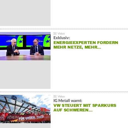
Exklusiv:
ENERGIEEXPERTEN FORDERN
MEHR NETZE, MEHR…
IG Metall warnt:
VW STEUERT MIT SPARKURS
AUF SCHWEREN…