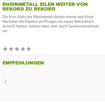
RHEINMETALL EILEN WEITER VON
REKORD ZU REKORD
Die Kurs-Rally der Rheinmetall-Aktien nimmt kein Ende.
Nachdem die Papiere am Morgen ein neues Rekordhoch
erreicht hatten, setzten dann aber doch Gewinnmitnahmen
ein.
EMPFEHLUNGEN