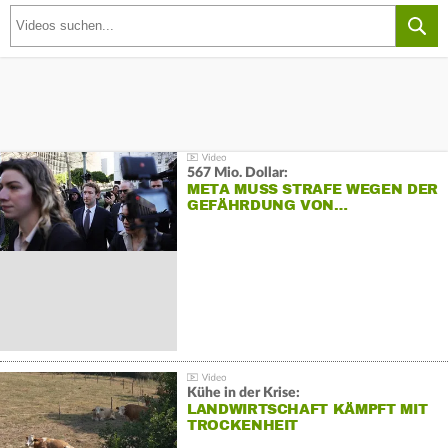
567 Mio. Dollar:
META MUSS STRAFE WEGEN DER
GEFÄHRDUNG VON…
Kühe in der Krise:
LANDWIRTSCHAFT KÄMPFT MIT
TROCKENHEIT