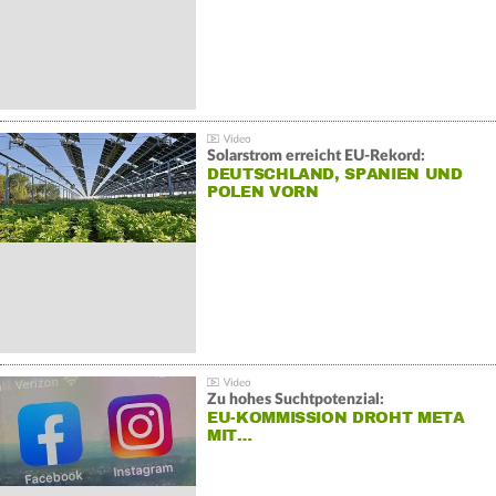
Solarstrom erreicht EU-Rekord:
DEUTSCHLAND, SPANIEN UND
POLEN VORN
Zu hohes Suchtpotenzial:
EU-KOMMISSION DROHT META
MIT…