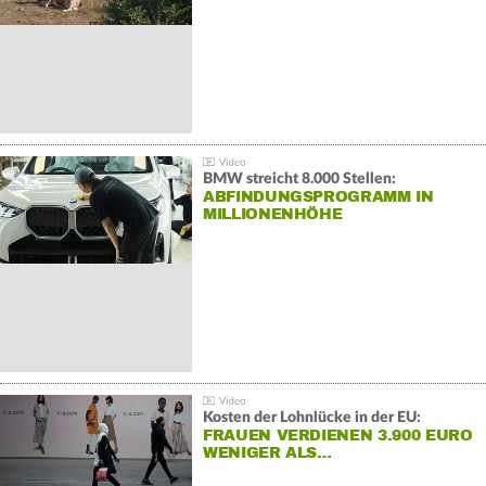
BMW streicht 8.000 Stellen:
ABFINDUNGSPROGRAMM IN
MILLIONENHÖHE
Kosten der Lohnlücke in der EU:
FRAUEN VERDIENEN 3.900 EURO
WENIGER ALS…