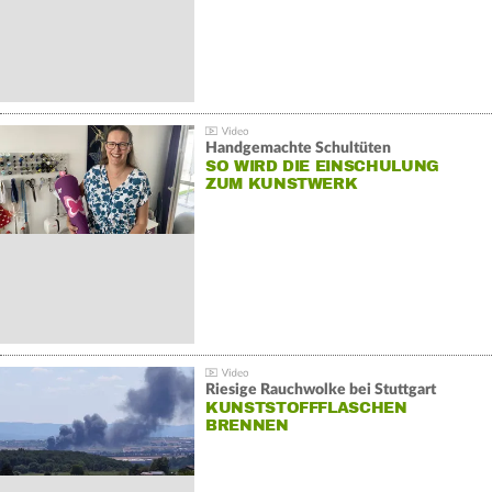
Handgemachte Schultüten
SO WIRD DIE EINSCHULUNG
ZUM KUNSTWERK
Riesige Rauchwolke bei Stuttgart
KUNSTSTOFFFLASCHEN
BRENNEN