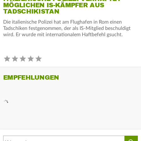
MÖGLICHEN IS-KÄMPFER AUS
TADSCHIKISTAN
Die italienische Polizei hat am Flughafen in Rom einen
Tadschiken festgenommen, der als IS-Mitglied beschuldigt
wird. Er wurde mit internationalem Haftbefehl gsucht.
EMPFEHLUNGEN