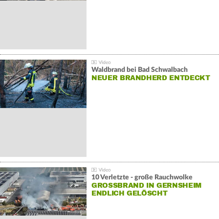
Waldbrand bei Bad Schwalbach
NEUER BRANDHERD ENTDECKT
10 Verletzte - große Rauchwolke
GROSSBRAND IN GERNSHEIM E
NDLICH GELÖSCHT