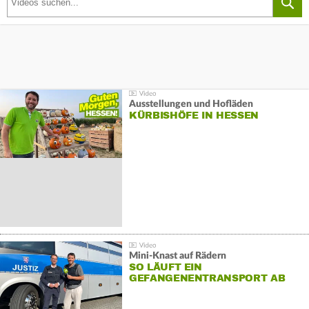
Ausstellungen und Hofläden
KÜRBISHÖFE IN HESSEN
Mini-Knast auf Rädern
SO LÄUFT EIN
GEFANGENENTRANSPORT AB