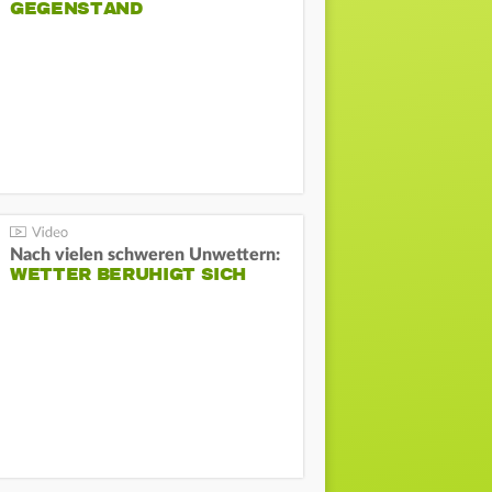
GEGENSTAND
Nach vielen schweren Unwettern:
WETTER BERUHIGT SICH