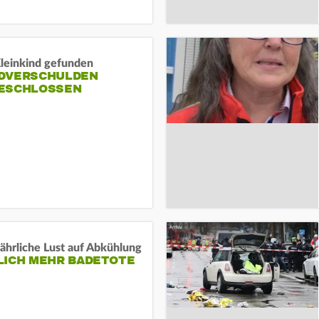
Kleinkind gefunden
DVERSCHULDEN
ESCHLOSSEN
ährliche Lust auf Abkühlung
LICH MEHR BADETOTE