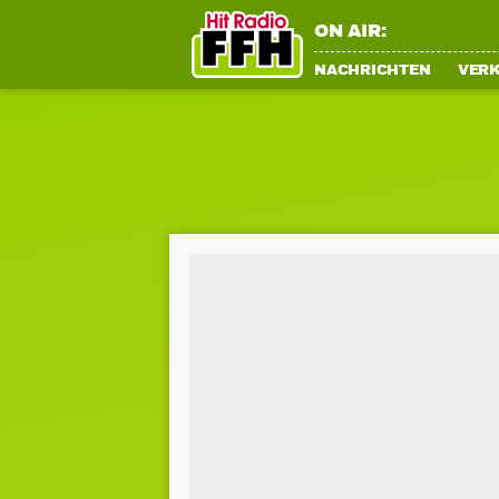
ON AIR:
NACHRICHTEN
VER