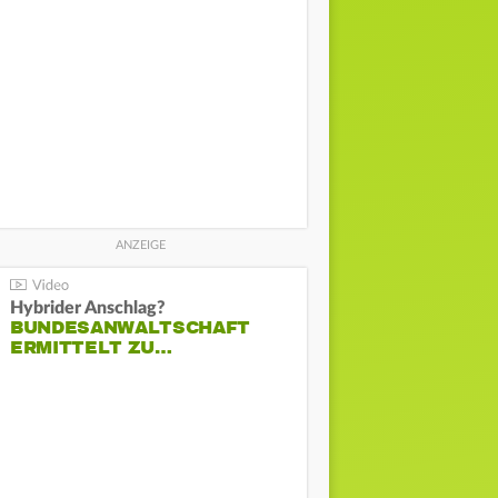
Hybrider Anschlag?
BUNDESANWALTSCHAFT
ERMITTELT ZU…