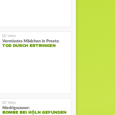
Vermisstes Mädchen in Preetz:
TOD DURCH ERTRINKEN
Niedrigwasser:
BOMBE BEI KÖLN GEFUNDEN