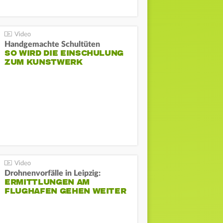
Handgemachte Schultüten
SO WIRD DIE EINSCHULUNG
ZUM KUNSTWERK
Drohnenvorfälle in Leipzig:
ERMITTLUNGEN AM
FLUGHAFEN GEHEN WEITER