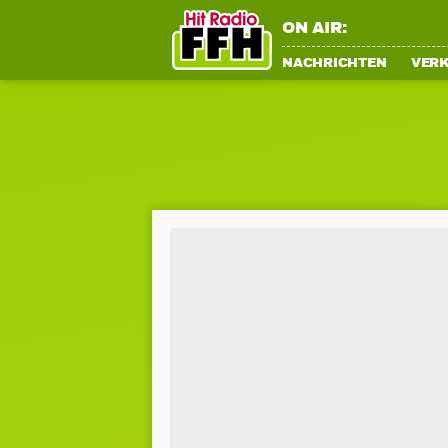
ON AIR:
NACHRICHTEN
VER