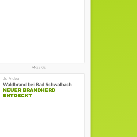
Waldbrand bei Bad Schwalbach
NEUER BRANDHERD
ENTDECKT