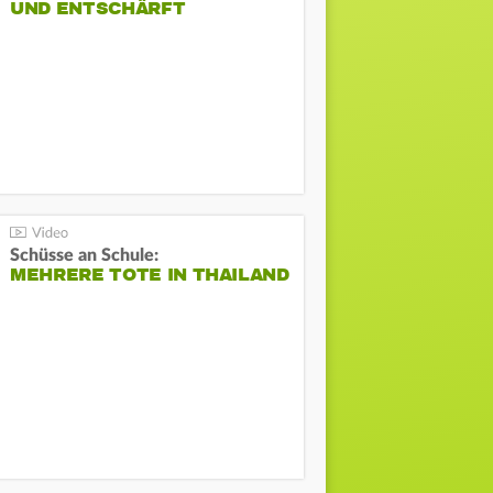
UND ENTSCHÄRFT
Schüsse an Schule:
MEHRERE TOTE IN THAILAND