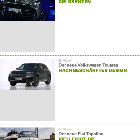
DIE GRENZEN
Der neue Volkswagen Touareg
NACHGESCHÄRFTES DESIGN
Der neue Fiat Topolino
VIELLEICHT DIE