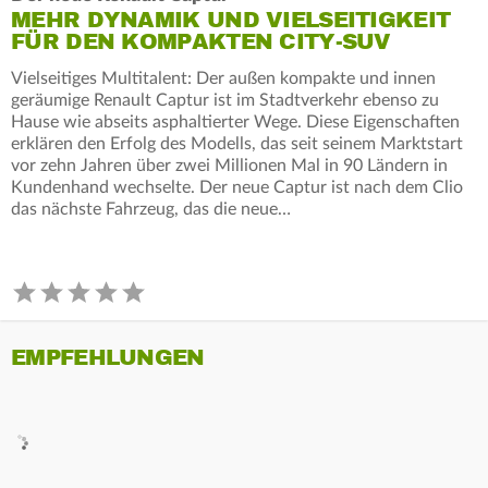
MEHR DYNAMIK UND VIELSEITIGKEIT
FÜR DEN KOMPAKTEN CITY-SUV
Vielseitiges Multitalent: Der außen kompakte und innen
geräumige Renault Captur ist im Stadtverkehr ebenso zu
Hause wie abseits asphaltierter Wege. Diese Eigenschaften
erklären den Erfolg des Modells, das seit seinem Marktstart
vor zehn Jahren über zwei Millionen Mal in 90 Ländern in
Kundenhand wechselte. Der neue Captur ist nach dem Clio
das nächste Fahrzeug, das die neue…
EMPFEHLUNGEN