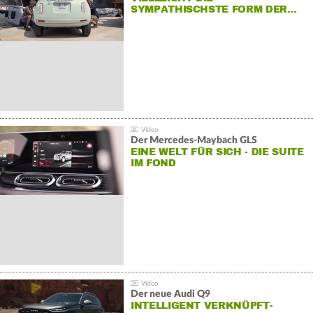
SYMPATHISCHSTE FORM DER…
Der Mercedes‑Maybach GLS
EINE WELT FÜR SICH - DIE SUITE
IM FOND
Der neue Audi Q9
INTELLIGENT VERKNÜPFT-