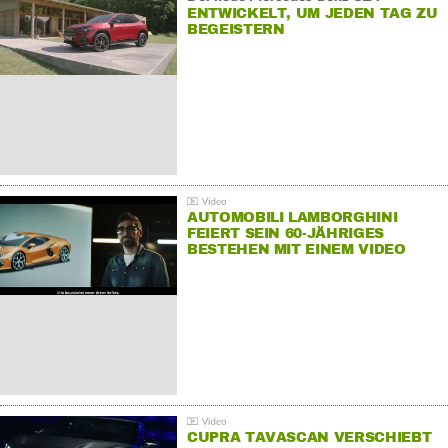
ENTWICKELT, UM JEDEN TAG ZU
BEGEISTERN
AUTOMOBILI LAMBORGHINI
FEIERT SEIN 60-JÄHRIGES
BESTEHEN MIT EINEM VIDEO
FÜR SEINE MITARBEITER
CUPRA TAVASCAN VERSCHIEBT