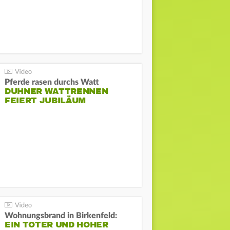
Pferde rasen durchs Watt
DUHNER WATTRENNEN
FEIERT JUBILÄUM
Wohnungsbrand in Birkenfeld:
EIN TOTER UND HOHER