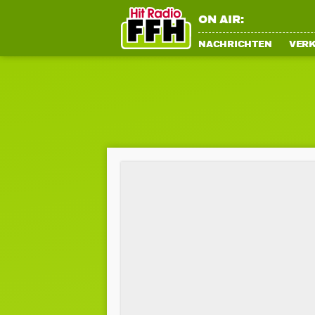
ON AIR:
NACHRICHTEN
VER