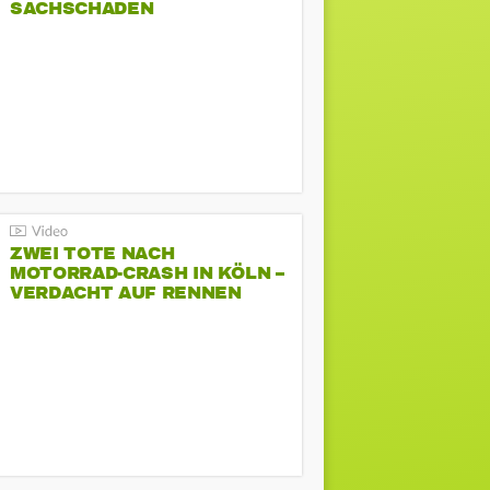
SACHSCHADEN
ZWEI TOTE NACH
MOTORRAD-CRASH IN KÖLN –
VERDACHT AUF RENNEN