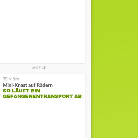
Mini-Knast auf Rädern
SO LÄUFT EIN
GEFANGENENTRANSPORT AB