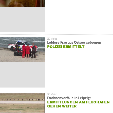
Leblose Frau aus Ostsee geborgen
POLIZEI ERMITTELT
Drohnenvorfälle in Leipzig:
ERMITTLUNGEN AM FLUGHAFEN
GEHEN WEITER