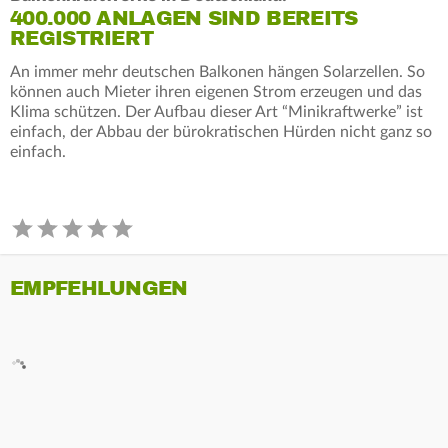
400.000 ANLAGEN SIND BEREITS
REGISTRIERT
An immer mehr deutschen Balkonen hängen Solarzellen. So
können auch Mieter ihren eigenen Strom erzeugen und das
Klima schützen. Der Aufbau dieser Art “Minikraftwerke” ist
einfach, der Abbau der bürokratischen Hürden nicht ganz so
einfach.
EMPFEHLUNGEN