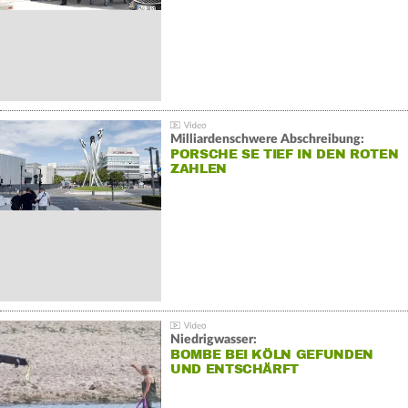
Milliardenschwere Abschreibung:
PORSCHE SE TIEF IN DEN ROTEN
ZAHLEN
Niedrigwasser:
BOMBE BEI KÖLN GEFUNDEN
UND ENTSCHÄRFT