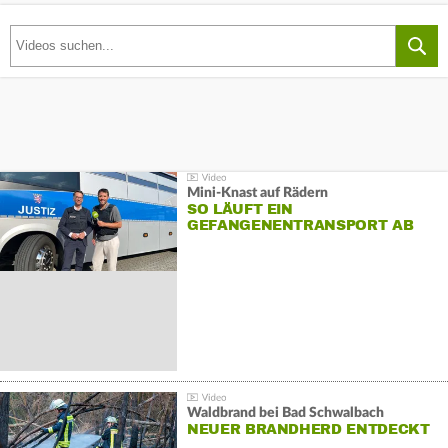
Mini-Knast auf Rädern
SO LÄUFT EIN
GEFANGENENTRANSPORT AB
Waldbrand bei Bad Schwalbach
NEUER BRANDHERD ENTDECKT