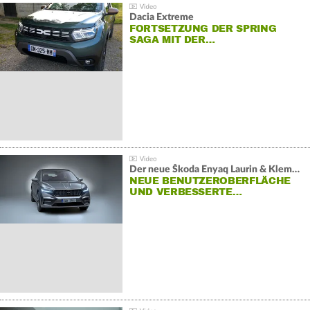
Dacia Extreme
FORTSETZUNG DER SPRING
SAGA MIT DER…
Der neue Škoda Enyaq Laurin & Klement
NEUE BENUTZEROBERFLÄCHE
UND VERBESSERTE…