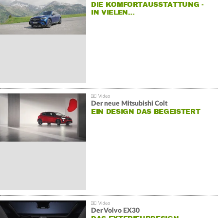
DIE KOMFORTAUSSTATTUNG -
IN VIELEN…
Der neue Mitsubishi Colt
EIN DESIGN DAS BEGEISTERT
Der Volvo EX30