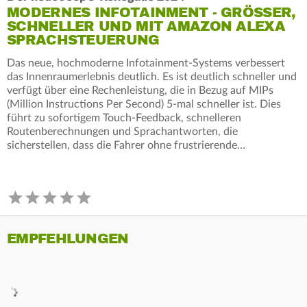
MODERNES INFOTAINMENT - GRÖSSER, S
CHNELLER UND MIT AMAZON ALEXA S
PRACHSTEUERUNG
Das neue, hochmoderne Infotainment-Systems verbessert
das Innenraumerlebnis deutlich. Es ist deutlich schneller und
verfügt über eine Rechenleistung, die in Bezug auf MIPs
(Million Instructions Per Second) 5-mal schneller ist. Dies
führt zu sofortigem Touch-Feedback, schnelleren
Routenberechnungen und Sprachantworten, die
sicherstellen, dass die Fahrer ohne frustrierende…
EMPFEHLUNGEN