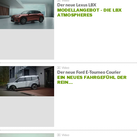
Der neue Lexus LBX
MODELLANGEBOT - DIE LBX
ATMOSPHERES
Der neue Ford E-Tourneo Courier
EIN NEUES FAHRGEFÜHL DER
REIN…