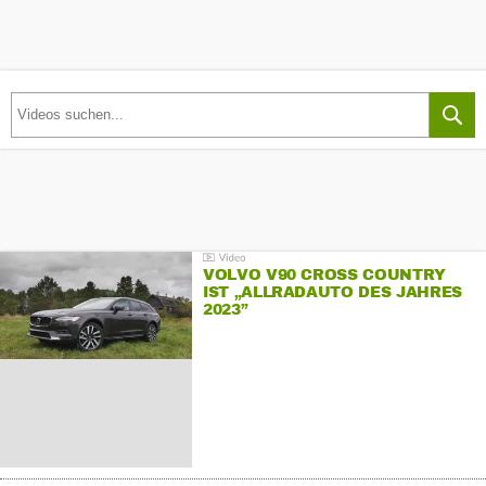
VOLVO V90 CROSS COUNTRY
IST „ALLRADAUTO DES JAHRES
2023”