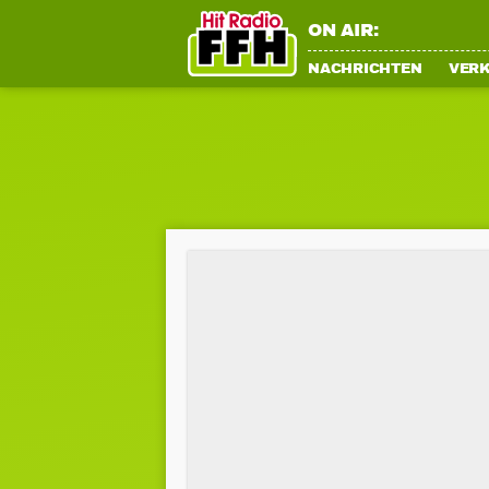
ON AIR:
NACHRICHTEN
VER