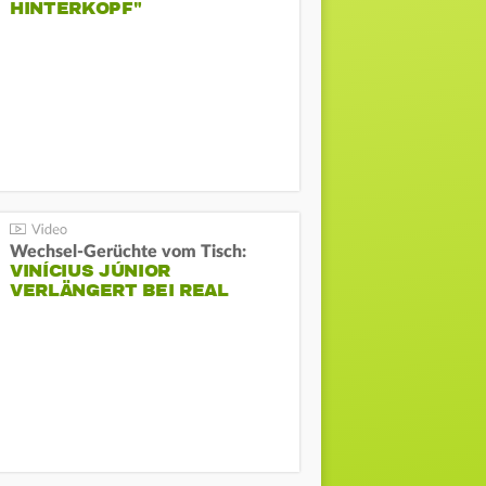
HINTERKOPF"
Wechsel-Gerüchte vom Tisch:
VINÍCIUS JÚNIOR
VERLÄNGERT BEI REAL