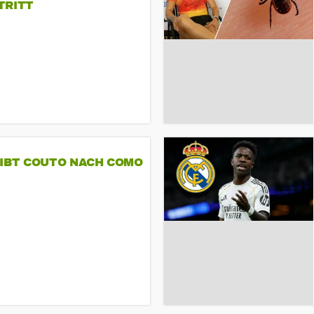
TRITT
GIBT COUTO NACH COMO