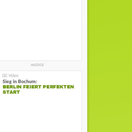
Sieg in Bochum:
BERLIN FEIERT PERFEKTEN
START