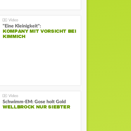
"Eine Kleinigkeit":
KOMPANY MIT VORSICHT BEI
KIMMICH
Schwimm-EM: Gose holt Gold
WELLBROCK NUR SIEBTER