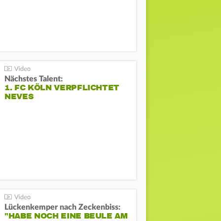
Nächstes Talent:
1. FC KÖLN VERPFLICHTET
NEVES
Lückenkemper nach Zeckenbiss:
"HABE NOCH EINE BEULE AM