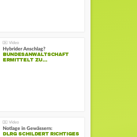
Hybrider Anschlag?
BUNDESANWALTSCHAFT
ERMITTELT ZU…
Notlage in Gewässern:
DLRG SCHILDERT RICHTIGES