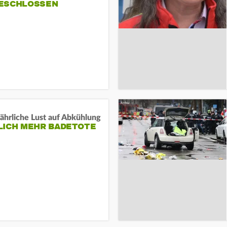
ESCHLOSSEN
ährliche Lust auf Abkühlung
LICH MEHR BADETOTE