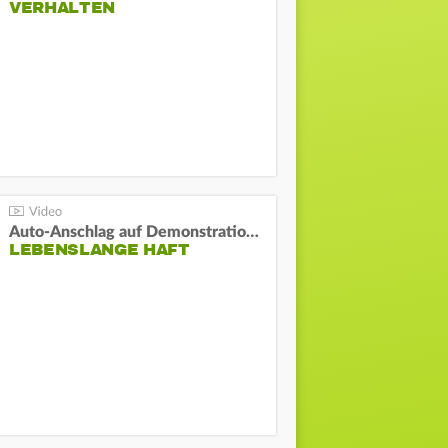
VERHALTEN
Auto-Anschlag auf Demonstration in München:
LEBENSLANGE HAFT