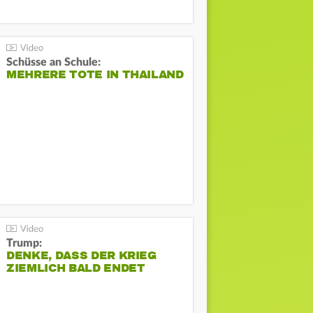
Schüsse an Schule:
MEHRERE TOTE IN THAILAND
Trump:
DENKE, DASS DER KRIEG
ZIEMLICH BALD ENDET