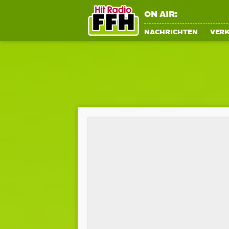
ON AIR:
NACHRICHTEN
VER