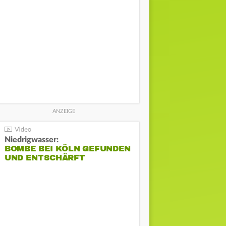
Niedrigwasser:
BOMBE BEI KÖLN GEFUNDEN
UND ENTSCHÄRFT