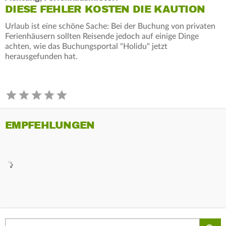
DIESE FEHLER KOSTEN DIE KAUTION
Urlaub ist eine schöne Sache: Bei der Buchung von privaten
Ferienhäusern sollten Reisende jedoch auf einige Dinge
achten, wie das Buchungsportal "Holidu" jetzt
herausgefunden hat.
EMPFEHLUNGEN