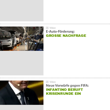
E-Auto-Förderung:
GROSSE NACHFRAGE
Neue Vorwürfe gegen FIFA:
INFANTINO BERUFT
KRISENRUNDE EIN