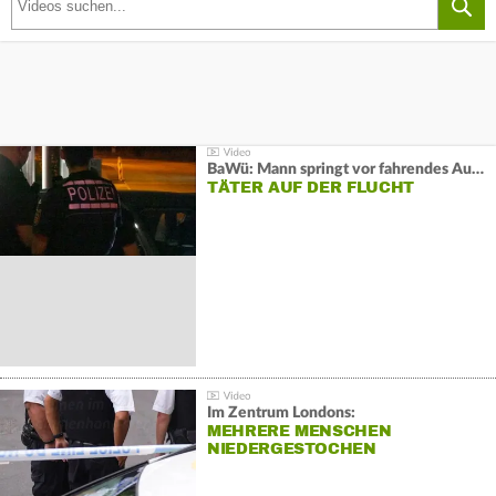
BaWü: Mann springt vor fahrendes Auto und schießt
TÄTER AUF DER FLUCHT
Im Zentrum Londons:
MEHRERE MENSCHEN
NIEDERGESTOCHEN