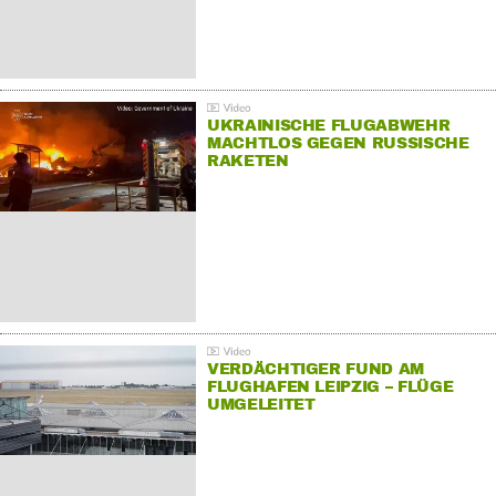
UKRAINISCHE FLUGABWEHR
MACHTLOS GEGEN RUSSISCHE
RAKETEN
VERDÄCHTIGER FUND AM
FLUGHAFEN LEIPZIG – FLÜGE
UMGELEITET