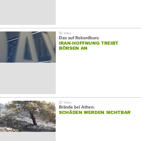
Dax auf Rekordkurs:
IRAN-HOFFNUNG TREIBT
BÖRSEN AN
Brände bei Athen:
SCHÄDEN WERDEN SICHTBAR