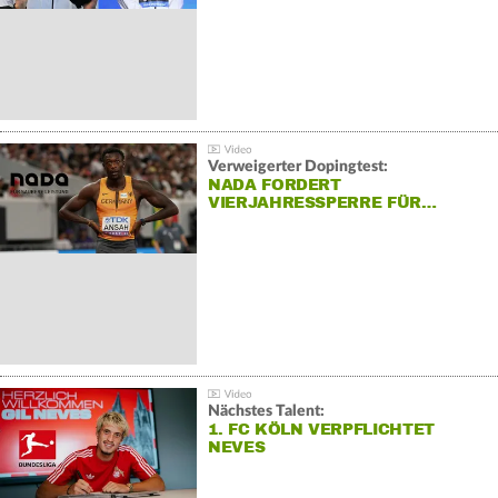
Verweigerter Dopingtest:
NADA FORDERT
VIERJAHRESSPERRE FÜR…
Nächstes Talent:
1. FC KÖLN VERPFLICHTET
NEVES