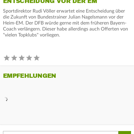
ENTSCHEIDUNG VOR DER EM
Sportdirektor Rudi Völler erwartet eine Entscheidung über
die Zukunft von Bundestrainer Julian Nagelsmann vor der
Heim-EM. Der DFB würde gerne mit dem früheren Bayern-
Coach verlängern. Dieser habe allerdings auch Offerten von
"vielen Topklubs" vorliegen.
EMPFEHLUNGEN