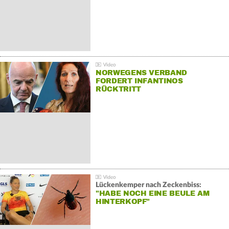
NORWEGENS VERBAND
FORDERT INFANTINOS
RÜCKTRITT
Lückenkemper nach Zeckenbiss:
"HABE NOCH EINE BEULE AM
HINTERKOPF"