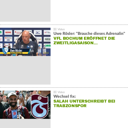
Uwe Rösler: "Brauche dieses Adrenalin"
VFL BOCHUM ERÖFFNET DIE
ZWEITLIGASAISON…
Wechsel fix:
SALAH UNTERSCHREIBT BEI
TRABZONSPOR