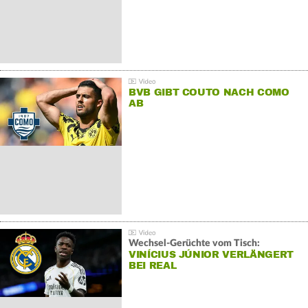
BVB GIBT COUTO NACH COMO
AB
Wechsel-Gerüchte vom Tisch:
VINÍCIUS JÚNIOR VERLÄNGERT
BEI REAL