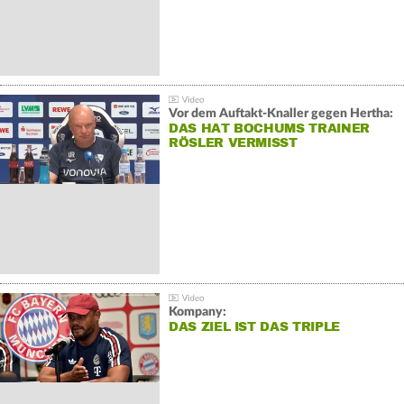
Vor dem Auftakt-Knaller gegen Hertha:
DAS HAT BOCHUMS TRAINER
RÖSLER VERMISST
Kompany:
DAS ZIEL IST DAS TRIPLE