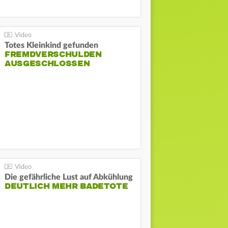
Totes Kleinkind gefunden
FREMDVERSCHULDEN
AUSGESCHLOSSEN
Die gefährliche Lust auf Abkühlung
DEUTLICH MEHR BADETOTE