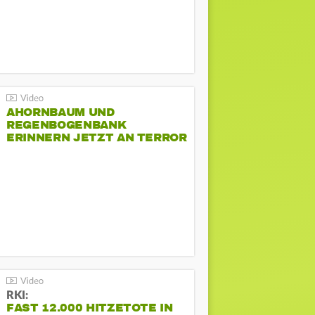
AHORNBAUM UND
REGENBOGENBANK
ERINNERN JETZT AN TERROR
BEIM CSD
RKI:
FAST 12.000 HITZETOTE IN