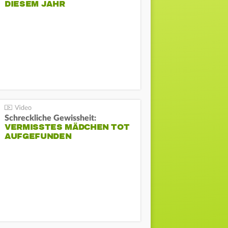
DIESEM JAHR
Schreckliche Gewissheit:
VERMISSTES MÄDCHEN TOT
AUFGEFUNDEN