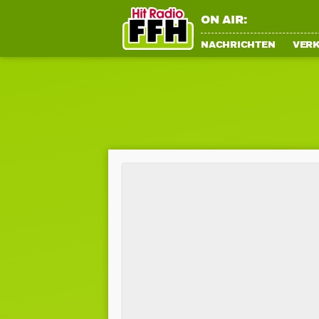
ON AIR:
NACHRICHTEN
VER