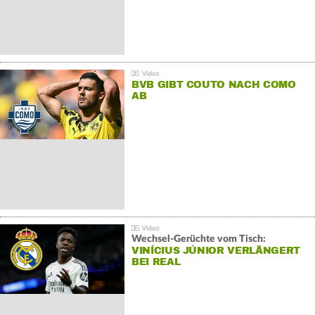
BVB GIBT COUTO NACH COMO
AB
Wechsel-Gerüchte vom Tisch:
VINÍCIUS JÚNIOR VERLÄNGERT
BEI REAL