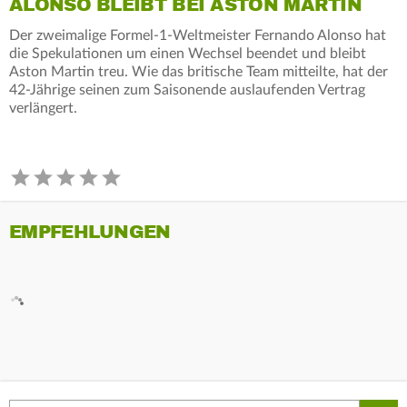
ALONSO BLEIBT BEI ASTON MARTIN
Der zweimalige Formel-1-Weltmeister Fernando Alonso hat
die Spekulationen um einen Wechsel beendet und bleibt
Aston Martin treu. Wie das britische Team mitteilte, hat der
42-Jährige seinen zum Saisonende auslaufenden Vertrag
verlängert.
EMPFEHLUNGEN