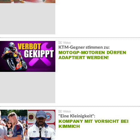
KTM-Gegner stimmen zu:
MOTOGP-MOTOREN DÜRFEN
ADAPTIERT WERDEN!
"Eine Kleinigkeit":
KOMPANY MIT VORSICHT BEI
KIMMICH