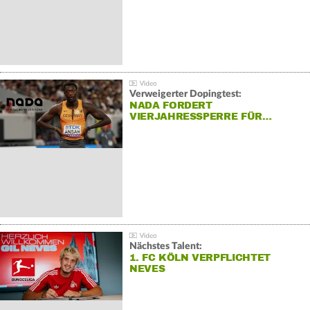
Verweigerter Dopingtest:
NADA FORDERT
VIERJAHRESSPERRE FÜR…
Nächstes Talent:
1. FC KÖLN VERPFLICHTET
NEVES