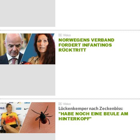
NORWEGENS VERBAND
FORDERT INFANTINOS
RÜCKTRITT
Lückenkemper nach Zeckenbiss:
"HABE NOCH EINE BEULE AM
HINTERKOPF"