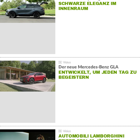
SCHWARZE ELEGANZ IM
INNENRAUM
Der neue Mercedes-Benz GLA
ENTWICKELT, UM JEDEN TAG ZU
BEGEISTERN
AUTOMOBILI LAMBORGHINI