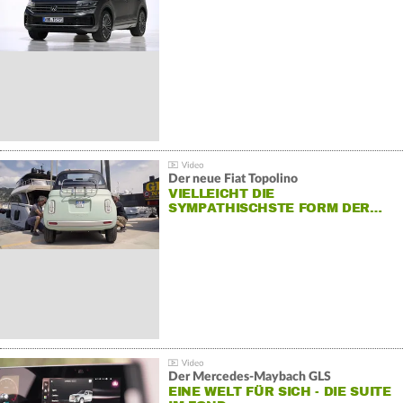
Der neue Fiat Topolino
VIELLEICHT DIE
SYMPATHISCHSTE FORM DER…
Der Mercedes‑Maybach GLS
EINE WELT FÜR SICH - DIE SUITE