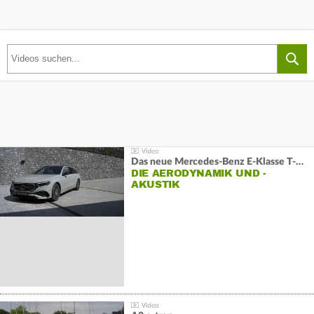
Das neue Mercedes-Benz E-Klasse T-Modell
DIE AERODYNAMIK UND -
AKUSTIK