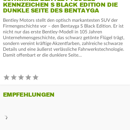
KENNZEICHEN S BLACK EDITION DIE
DUNKLE SEITE DES BENTAYGA
Bentley Motors stellt den optisch markantesten SUV der
Firmengeschichte vor – den Bentayga S Black Edition. Er ist
nicht nur das erste Bentley-Modell in 105 Jahren
Unternehmensgeschichte, das schwarz getönte Flügel trägt,
sondern vereint kräftige Akzentfarben, zahlreiche schwarze
Details und eine äußerst verlässliche Fahrwerkstechnologie.
Damit offenbart er die dunklere Seite…
EMPFEHLUNGEN