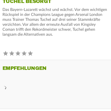
TUCHEL BESORGT
Das Bayern-Lazarett wächst und wächst. Vor dem wichtigen
Rückspiel in der Champions League gegen Arsenal London
muss Trainer Thomas Tuchel auf drei seiner Stammkräfte
verzichten. Vor allem der erneute Ausfall von Kingsley
Coman trifft den Rekordmeister schwer, Tuchel gehen
langsam die Alternativen aus.
EMPFEHLUNGEN