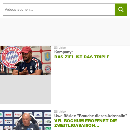
Kompany:
DAS ZIEL IST DAS TRIPLE
Uwe Rösler: "Brauche dieses Adrenalin"
VFL BOCHUM ERÖFFNET DIE
ZWEITLIGASAISON…