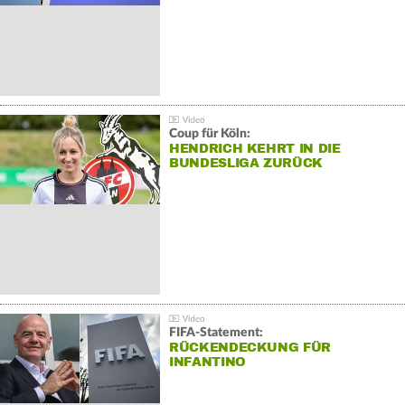
Coup für Köln:
HENDRICH KEHRT IN DIE
BUNDESLIGA ZURÜCK
FIFA-Statement:
RÜCKENDECKUNG FÜR
INFANTINO