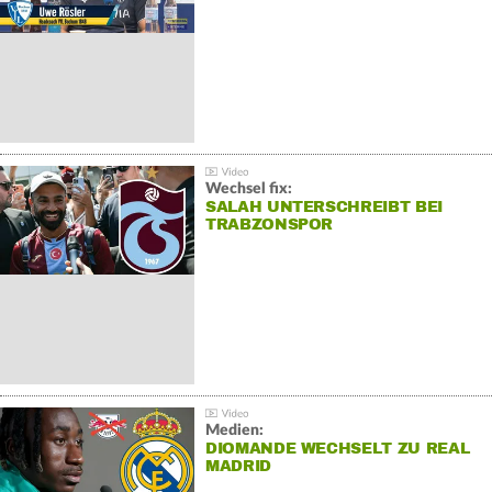
Wechsel fix:
SALAH UNTERSCHREIBT BEI
TRABZONSPOR
Medien:
DIOMANDE WECHSELT ZU REAL
MADRID