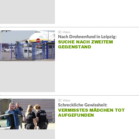
Nach Drohnenfund in Leipzig:
SUCHE NACH ZWEITEM
GEGENSTAND
Schreckliche Gewissheit:
VERMISSTES MÄDCHEN TOT
AUFGEFUNDEN