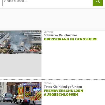
Schwarze Rauchwolke
GROSSBRAND IN GERNSHEIM
Totes Kleinkind gefunden
FREMDVERSCHULDEN
AUSGESCHLOSSEN