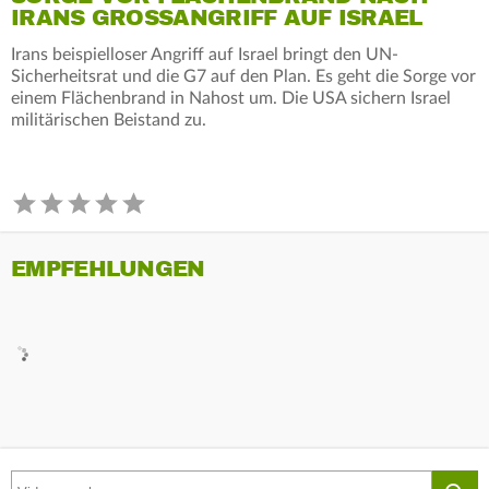
IRANS GROSSANGRIFF AUF ISRAEL
Irans beispielloser Angriff auf Israel bringt den UN-
Sicherheitsrat und die G7 auf den Plan. Es geht die Sorge vor
einem Flächenbrand in Nahost um. Die USA sichern Israel
militärischen Beistand zu.
EMPFEHLUNGEN