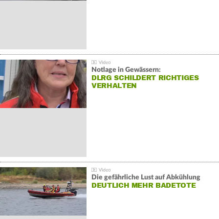
Notlage in Gewässern:
DLRG SCHILDERT RICHTIGES
VERHALTEN
Die gefährliche Lust auf Abkühlung
DEUTLICH MEHR BADETOTE