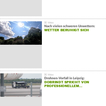
Nach vielen schweren Unwettern:
WETTER BERUHIGT SICH
Drohnen-Vorfall in Leipzig:
DOBRINDT SPRICHT VON
PROFESSIONELLEM…