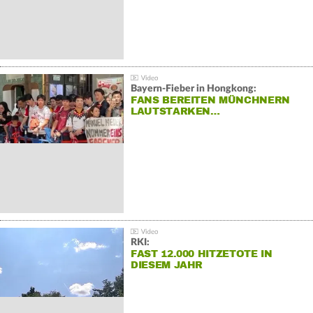
Bayern-Fieber in Hongkong:
FANS BEREITEN MÜNCHNERN
LAUTSTARKEN…
RKI:
FAST 12.000 HITZETOTE IN
DIESEM JAHR