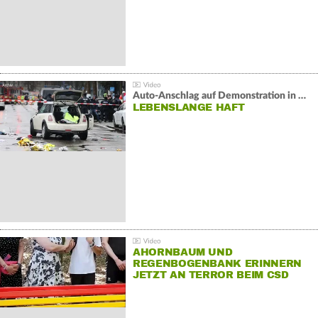
Auto-Anschlag auf Demonstration in München:
LEBENSLANGE HAFT
AHORNBAUM UND
REGENBOGENBANK ERINNERN
JETZT AN TERROR BEIM CSD