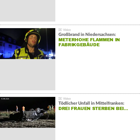
Großbrand in Niedersachsen:
METERHOHE FLAMMEN IN
FABRIKGEBÄUDE
Tödlicher Unfall in Mittelfranken:
DREI FRAUEN STERBEN BEI…