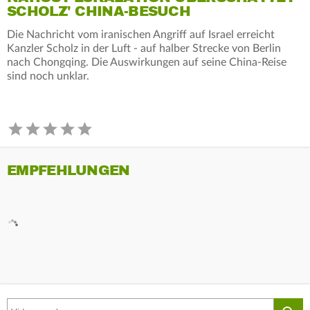
SCHOLZ' CHINA-BESUCH
Die Nachricht vom iranischen Angriff auf Israel erreicht
Kanzler Scholz in der Luft - auf halber Strecke von Berlin
nach Chongqing. Die Auswirkungen auf seine China-Reise
sind noch unklar.
EMPFEHLUNGEN