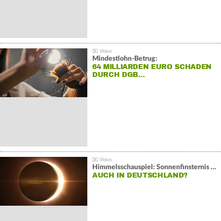
Mindestlohn-Betrug:
64 MILLIARDEN EURO SCHADEN
DURCH DGB…
Himmelsschauspiel: Sonnenfinsternis über Spanien
AUCH IN DEUTSCHLAND?