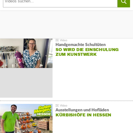
Handgemachte Schultüten
SO WIRD DIE EINSCHULUNG
ZUM KUNSTWERK
Ausstellungen und Hofläden
KÜRBISHÖFE IN HESSEN