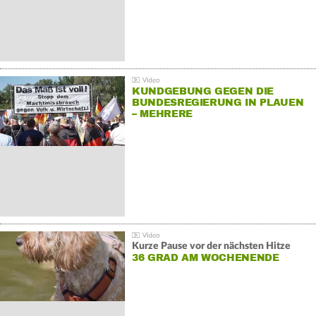
KUNDGEBUNG GEGEN DIE
BUNDESREGIERUNG IN PLAUEN
– MEHRERE
GEGENDEMONSTRATIONEN
Kurze Pause vor der nächsten Hitze
36 GRAD AM WOCHENENDE