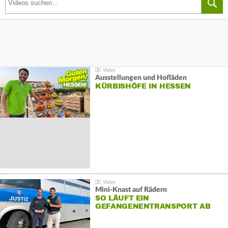
Ausstellungen und Hofläden
KÜRBISHÖFE IN HESSEN
Mini-Knast auf Rädern
SO LÄUFT EIN
GEFANGENENTRANSPORT AB