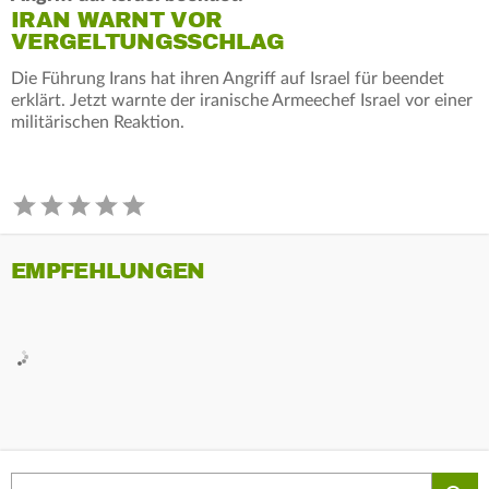
IRAN WARNT VOR
VERGELTUNGSSCHLAG
Die Führung Irans hat ihren Angriff auf Israel für beendet
erklärt. Jetzt warnte der iranische Armeechef Israel vor einer
militärischen Reaktion.
EMPFEHLUNGEN