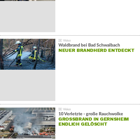
Waldbrand bei Bad Schwalbach
NEUER BRANDHERD ENTDECKT
10 Verletzte - große Rauchwolke
GROSSBRAND IN GERNSHEIM E
NDLICH GELÖSCHT