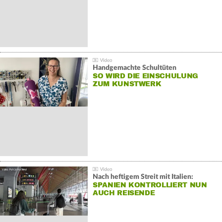
Handgemachte Schultüten
SO WIRD DIE EINSCHULUNG
ZUM KUNSTWERK
Nach heftigem Streit mit Italien:
SPANIEN KONTROLLIERT NUN
AUCH REISENDE