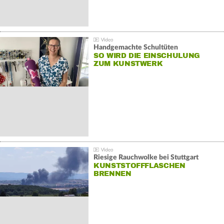
Handgemachte Schultüten
SO WIRD DIE EINSCHULUNG
ZUM KUNSTWERK
Riesige Rauchwolke bei Stuttgart
KUNSTSTOFFFLASCHEN
BRENNEN