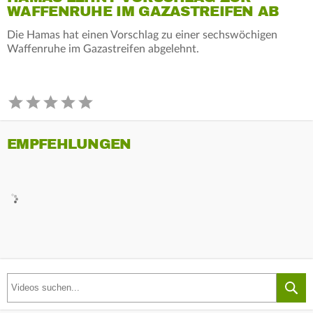
WAFFENRUHE IM GAZASTREIFEN AB
Die Hamas hat einen Vorschlag zu einer sechswöchigen
Waffenruhe im Gazastreifen abgelehnt.
EMPFEHLUNGEN