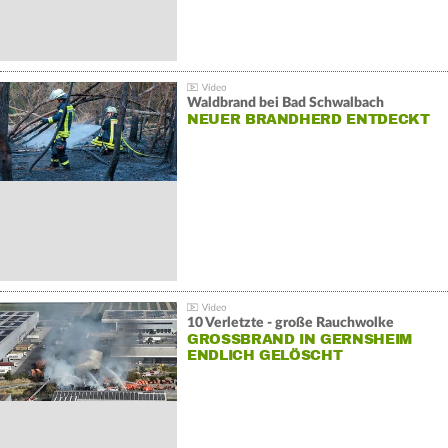
Waldbrand bei Bad Schwalbach
NEUER BRANDHERD ENTDECKT
10 Verletzte - große Rauchwolke
GROSSBRAND IN GERNSHEIM E
NDLICH GELÖSCHT