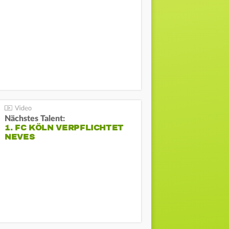
Nächstes Talent:
1. FC KÖLN VERPFLICHTET
NEVES