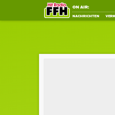
ON AIR:
NACHRICHTEN
VER