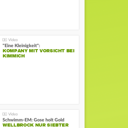
"Eine Kleinigkeit":
KOMPANY MIT VORSICHT BEI
KIMMICH
Schwimm-EM: Gose holt Gold
WELLBROCK NUR SIEBTER