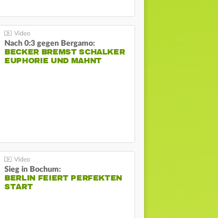
Nach 0:3 gegen Bergamo:
BECKER BREMST SCHALKER
EUPHORIE UND MAHNT
Sieg in Bochum:
BERLIN FEIERT PERFEKTEN
START