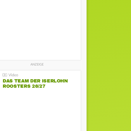
DAS TEAM DER ISERLOHN
ROOSTERS 26/27