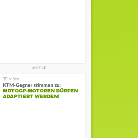
KTM-Gegner stimmen zu:
MOTOGP-MOTOREN DÜRFEN
ADAPTIERT WERDEN!