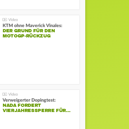
KTM ohne Maverick Vinales:
DER GRUND FÜR DEN
MOTOGP-RÜCKZUG
Verweigerter Dopingtest:
NADA FORDERT
VIERJAHRESSPERRE FÜR…