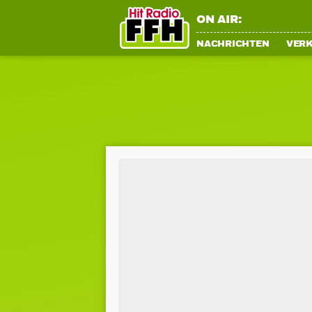
ON AIR:
NACHRICHTEN
VER