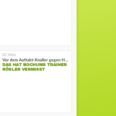
Vor dem Auftakt-Knaller gegen Hertha:
DAS HAT BOCHUMS TRAINER
RÖSLER VERMISST