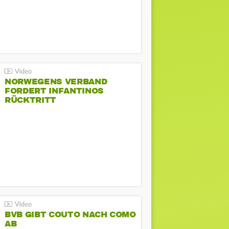
NORWEGENS VERBAND
FORDERT INFANTINOS
RÜCKTRITT
BVB GIBT COUTO NACH COMO
AB