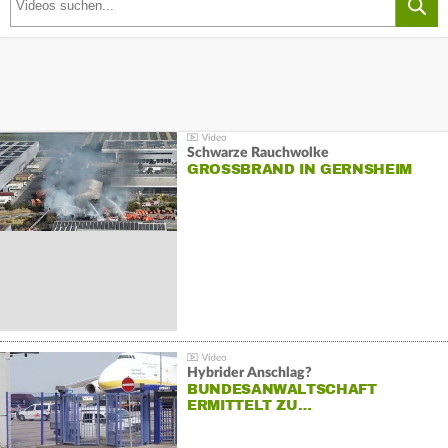
Schwarze Rauchwolke
GROSSBRAND IN GERNSHEIM
Hybrider Anschlag?
BUNDESANWALTSCHAFT
ERMITTELT ZU…