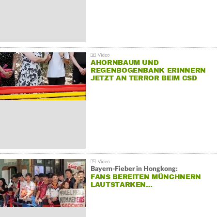
AHORNBAUM UND
REGENBOGENBANK ERINNERN
JETZT AN TERROR BEIM CSD
Bayern-Fieber in Hongkong:
FANS BEREITEN MÜNCHNERN
LAUTSTARKEN…