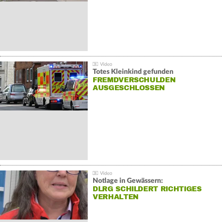
Totes Kleinkind gefunden
FREMDVERSCHULDEN
AUSGESCHLOSSEN
Notlage in Gewässern:
DLRG SCHILDERT RICHTIGES
VERHALTEN