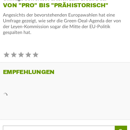
VON "PRO" BIS "PRÄHISTORISCH"
Angesichts der bevorstehenden Europawahlen hat eine
Umfrage gezeigt, wie sehr die Green-Deal-Agenda der von
der Leyen-Kommission sogar die Mitte der EU-Politik
gespalten hat.
EMPFEHLUNGEN