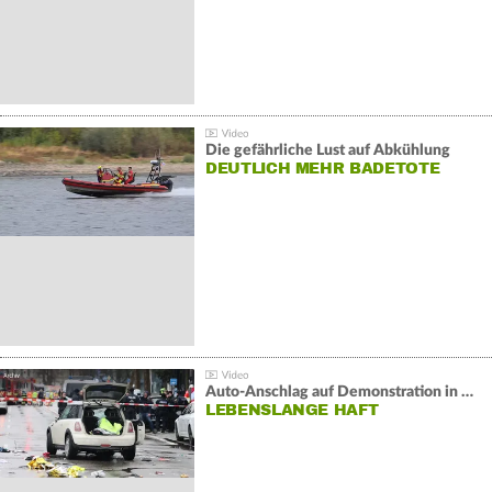
Die gefährliche Lust auf Abkühlung
DEUTLICH MEHR BADETOTE
Auto-Anschlag auf Demonstration in München:
LEBENSLANGE HAFT