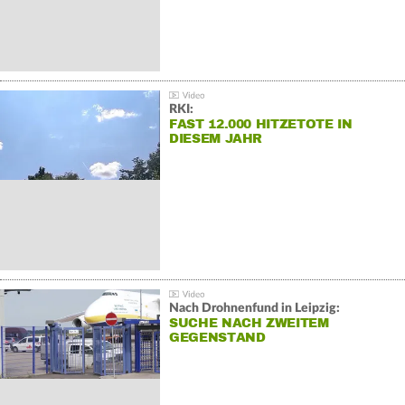
RKI:
FAST 12.000 HITZETOTE IN
DIESEM JAHR
Nach Drohnenfund in Leipzig:
SUCHE NACH ZWEITEM
GEGENSTAND