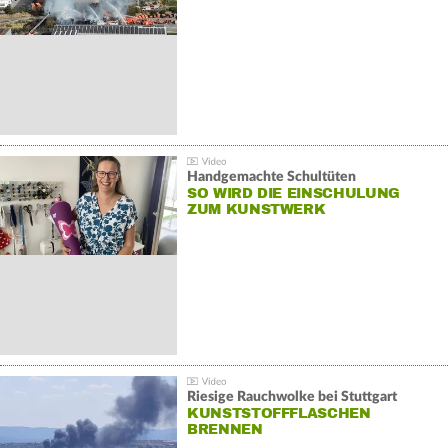
Handgemachte Schultüten
SO WIRD DIE EINSCHULUNG
ZUM KUNSTWERK
Riesige Rauchwolke bei Stuttgart
KUNSTSTOFFFLASCHEN
BRENNEN