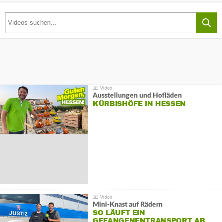
Ausstellungen und Hofläden
KÜRBISHÖFE IN HESSEN
Mini-Knast auf Rädern
SO LÄUFT EIN
GEFANGENENTRANSPORT AB