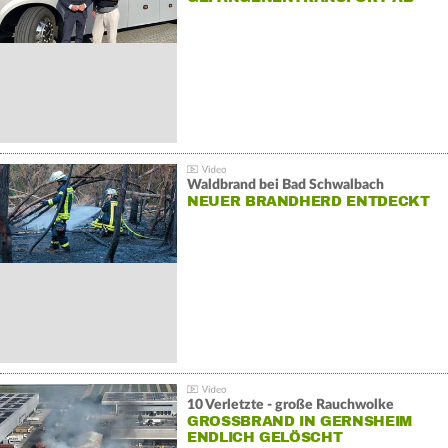
Waldbrand bei Bad Schwalbach
NEUER BRANDHERD ENTDECKT
10 Verletzte - große Rauchwolke
GROSSBRAND IN GERNSHEIM E
NDLICH GELÖSCHT