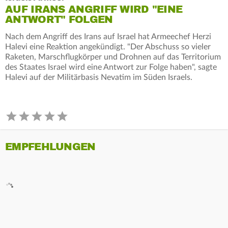
AUF IRANS ANGRIFF WIRD "EINE
ANTWORT" FOLGEN
Nach dem Angriff des Irans auf Israel hat Armeechef Herzi
Halevi eine Reaktion angekündigt. "Der Abschuss so vieler
Raketen, Marschflugkörper und Drohnen auf das Territorium
des Staates Israel wird eine Antwort zur Folge haben", sagte
Halevi auf der Militärbasis Nevatim im Süden Israels.
EMPFEHLUNGEN