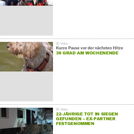
Kurze Pause vor der nächsten Hitze
36 GRAD AM WOCHENENDE
22-JÄHRIGE TOT IN SIEGEN
GEFUNDEN – EX-PARTNER
FESTGENOMMEN