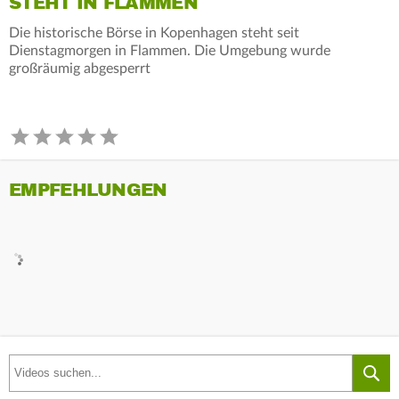
STEHT IN FLAMMEN
Die historische Börse in Kopenhagen steht seit
Dienstagmorgen in Flammen. Die Umgebung wurde
großräumig abgesperrt
EMPFEHLUNGEN