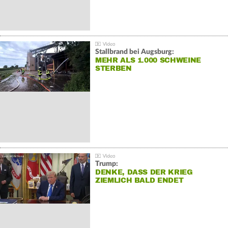
Stallbrand bei Augsburg:
MEHR ALS 1.000 SCHWEINE
STERBEN
Trump:
DENKE, DASS DER KRIEG
ZIEMLICH BALD ENDET