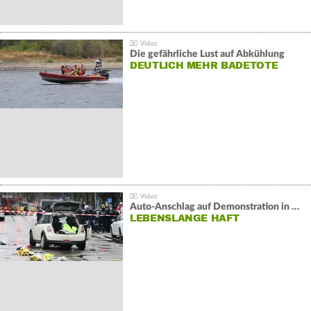
Die gefährliche Lust auf Abkühlung
DEUTLICH MEHR BADETOTE
Auto-Anschlag auf Demonstration in München:
LEBENSLANGE HAFT