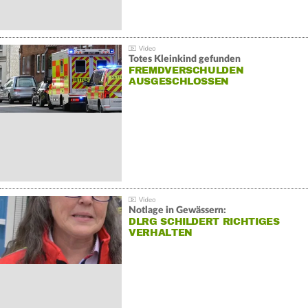
Totes Kleinkind gefunden
FREMDVERSCHULDEN
AUSGESCHLOSSEN
Notlage in Gewässern:
DLRG SCHILDERT RICHTIGES
VERHALTEN