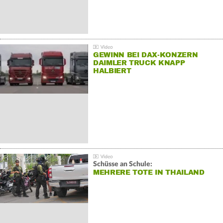
GEWINN BEI DAX-KONZERN
DAIMLER TRUCK KNAPP
HALBIERT
Schüsse an Schule:
MEHRERE TOTE IN THAILAND