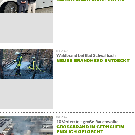
Waldbrand bei Bad Schwalbach
NEUER BRANDHERD ENTDECKT
10 Verletzte - große Rauchwolke
GROSSBRAND IN GERNSHEIM E
NDLICH GELÖSCHT