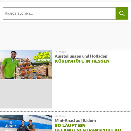
Ausstellungen und Hofläden
KÜRBISHÖFE IN HESSEN
Mini-Knast auf Rädern
SO LÄUFT EIN
GEFANGENENTRANSPORT AB