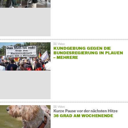
KUNDGEBUNG GEGEN DIE
BUNDESREGIERUNG IN PLAUEN
– MEHRERE
GEGENDEMONSTRATIONEN
Kurze Pause vor der nächsten Hitze
36 GRAD AM WOCHENENDE