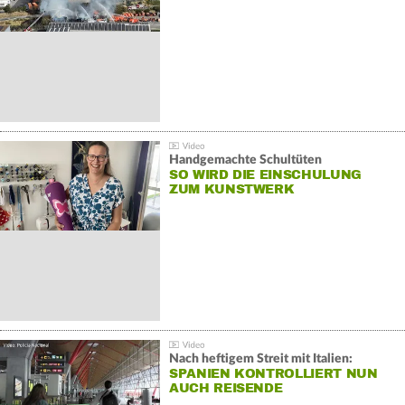
Handgemachte Schultüten
SO WIRD DIE EINSCHULUNG
ZUM KUNSTWERK
Nach heftigem Streit mit Italien:
SPANIEN KONTROLLIERT NUN
AUCH REISENDE