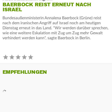
BAERBOCK REIST ERNEUT NACH
ISRAEL
Bundesaußenministerin Annalena Baerbock (Grüne) reist
nach dem iranischen Angriff auf Israel noch am heutigen
Dienstag erneut in das Land. "Wir werden darüber sprechen,
wie eine weitere Eskalation mit Zug um Zug mehr Gewalt
verhindert werden kann", sagte Baerbock in Berlin.
EMPFEHLUNGEN