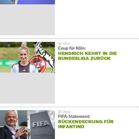
Coup für Köln:
HENDRICH KEHRT IN DIE
BUNDESLIGA ZURÜCK
FIFA-Statement:
RÜCKENDECKUNG FÜR
INFANTINO