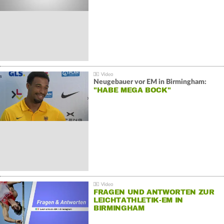
Neugebauer vor EM in Birmingham:
"HABE MEGA BOCK"
FRAGEN UND ANTWORTEN ZUR
LEICHTATHLETIK-EM IN
BIRMINGHAM