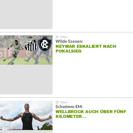
Wilde Szenen:
NEYMAR ESKALIERT NACH
POKALSIEG
Schwimm-EM:
WELLBROCK AUCH ÜBER FÜNF
KILOMETER…