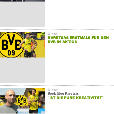
KARETSAS ERSTMALS FÜR DEN
BVB IN AKTION
Book über Karetsas:
"IST DIE PURE KREATIVITÄT"