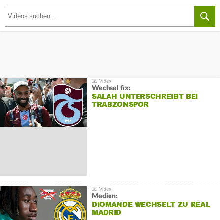
Wechsel fix:
SALAH UNTERSCHREIBT BEI
TRABZONSPOR
Medien:
DIOMANDE WECHSELT ZU REAL
MADRID