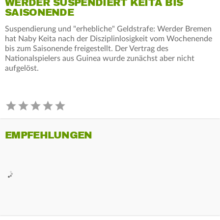
WERDER SUSPENDIERT KEITA BIS
SAISONENDE
Suspendierung und "erhebliche" Geldstrafe: Werder Bremen
hat Naby Keita nach der Disziplinlosigkeit vom Wochenende
bis zum Saisonende freigestellt. Der Vertrag des
Nationalspielers aus Guinea wurde zunächst aber nicht
aufgelöst.
EMPFEHLUNGEN