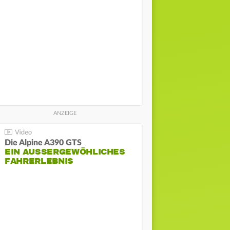
Die Alpine A390 GTS
EIN AUSSERGEWÖHLICHES F
AHRERLEBNIS