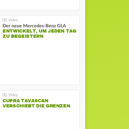
Der neue Mercedes-Benz GLA
ENTWICKELT, UM JEDEN TAG
ZU BEGEISTERN
CUPRA TAVASCAN
VERSCHIEBT DIE GRENZEN