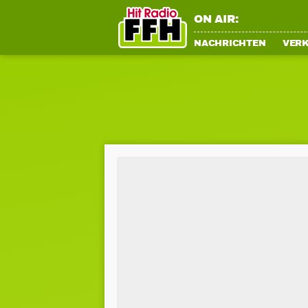
ON AIR:
NACHRICHTEN
VER