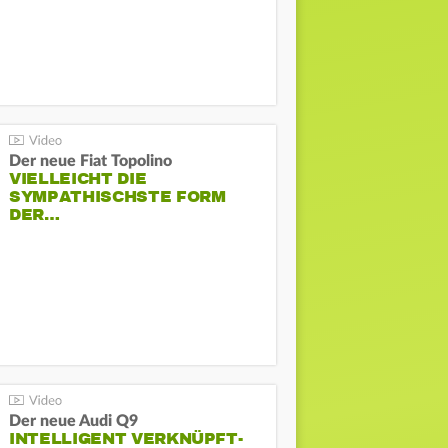
Der neue Fiat Topolino
VIELLEICHT DIE
SYMPATHISCHSTE FORM
DER…
Der neue Audi Q9
INTELLIGENT VERKNÜPFT-