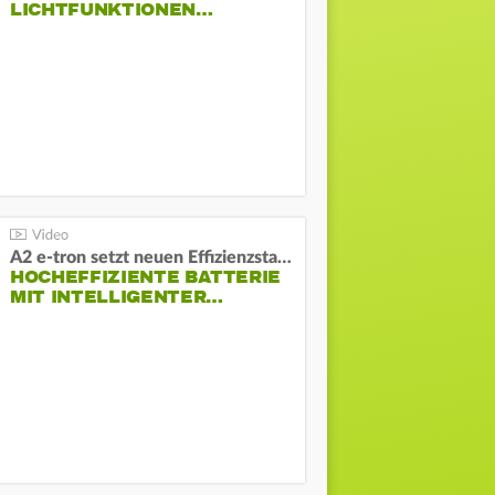
LICHTFUNKTIONEN…
A2 e-tron setzt neuen Effizienzstandard bei Audi
HOCHEFFIZIENTE BATTERIE
MIT INTELLIGENTER…