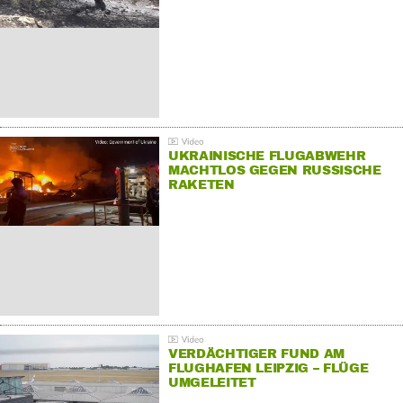
UKRAINISCHE FLUGABWEHR
MACHTLOS GEGEN RUSSISCHE
RAKETEN
VERDÄCHTIGER FUND AM
FLUGHAFEN LEIPZIG – FLÜGE
UMGELEITET