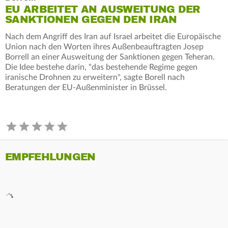
EU ARBEITET AN AUSWEITUNG DER
SANKTIONEN GEGEN DEN IRAN
Nach dem Angriff des Iran auf Israel arbeitet die Europäische
Union nach den Worten ihres Außenbeauftragten Josep
Borrell an einer Ausweitung der Sanktionen gegen Teheran.
Die Idee bestehe darin, "das bestehende Regime gegen
iranische Drohnen zu erweitern", sagte Borell nach
Beratungen der EU-Außenminister in Brüssel.
EMPFEHLUNGEN