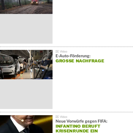
E-Auto-Förderung:
GROSSE NACHFRAGE
Neue Vorwürfe gegen FIFA:
INFANTINO BERUFT
KRISENRUNDE EIN