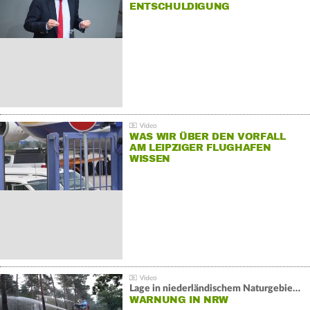
NTSCHULDIGUNG
WAS WIR ÜBER DEN VORFALL
AM LEIPZIGER FLUGHAFEN
WISSEN
Lage in niederländischem Naturgebiet stabil
WARNUNG IN NRW