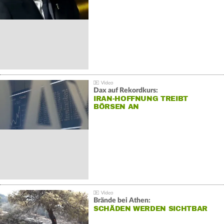
Dax auf Rekordkurs:
IRAN-HOFFNUNG TREIBT
BÖRSEN AN
Brände bei Athen:
SCHÄDEN WERDEN SICHTBAR