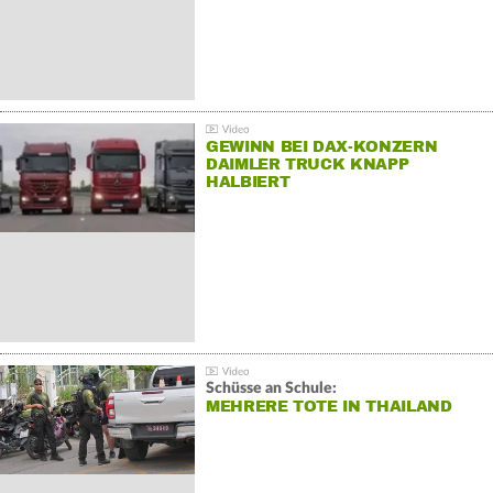
GEWINN BEI DAX-KONZERN
DAIMLER TRUCK KNAPP
HALBIERT
Schüsse an Schule:
MEHRERE TOTE IN THAILAND