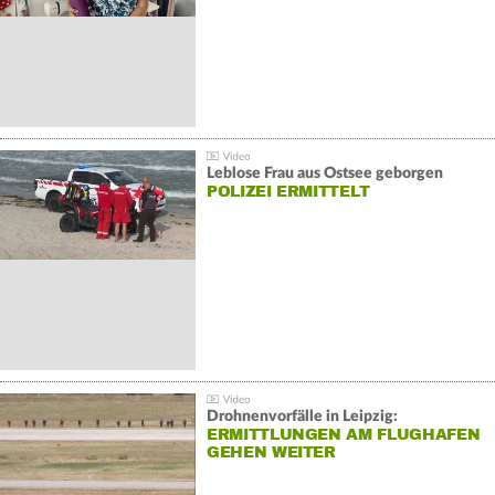
Leblose Frau aus Ostsee geborgen
POLIZEI ERMITTELT
Drohnenvorfälle in Leipzig:
ERMITTLUNGEN AM FLUGHAFEN
GEHEN WEITER