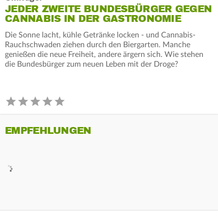
JEDER ZWEITE BUNDESBÜRGER GEGEN
CANNABIS IN DER GASTRONOMIE
Die Sonne lacht, kühle Getränke locken - und Cannabis-
Rauchschwaden ziehen durch den Biergarten. Manche
genießen die neue Freiheit, andere ärgern sich. Wie stehen
die Bundesbürger zum neuen Leben mit der Droge?
EMPFEHLUNGEN