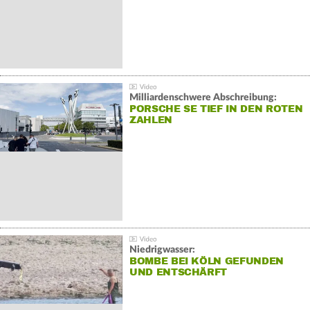
Milliardenschwere Abschreibung:
PORSCHE SE TIEF IN DEN ROTEN
ZAHLEN
Niedrigwasser:
BOMBE BEI KÖLN GEFUNDEN
UND ENTSCHÄRFT