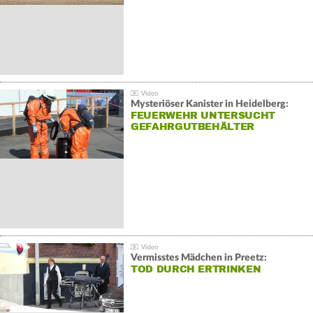
Mysteriöser Kanister in Heidelberg:
FEUERWEHR UNTERSUCHT
GEFAHRGUTBEHÄLTER
Vermisstes Mädchen in Preetz:
TOD DURCH ERTRINKEN