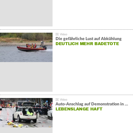
Die gefährliche Lust auf Abkühlung
DEUTLICH MEHR BADETOTE
Auto-Anschlag auf Demonstration in München:
LEBENSLANGE HAFT