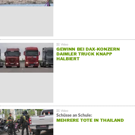
GEWINN BEI DAX-KONZERN
DAIMLER TRUCK KNAPP
HALBIERT
Schüsse an Schule:
MEHRERE TOTE IN THAILAND