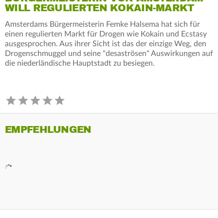
WILL REGULIERTEN KOKAIN-MARKT
Amsterdams Bürgermeisterin Femke Halsema hat sich für
einen regulierten Markt für Drogen wie Kokain und Ecstasy
ausgesprochen. Aus ihrer Sicht ist das der einzige Weg, den
Drogenschmuggel und seine "desaströsen" Auswirkungen auf
die niederländische Hauptstadt zu besiegen.
EMPFEHLUNGEN