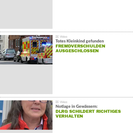
Totes Kleinkind gefunden
FREMDVERSCHULDEN
AUSGESCHLOSSEN
Notlage in Gewässern:
DLRG SCHILDERT RICHTIGES
VERHALTEN