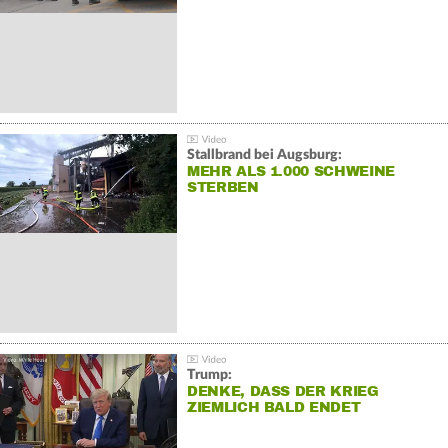
Stallbrand bei Augsburg:
MEHR ALS 1.000 SCHWEINE
STERBEN
Trump:
DENKE, DASS DER KRIEG
ZIEMLICH BALD ENDET