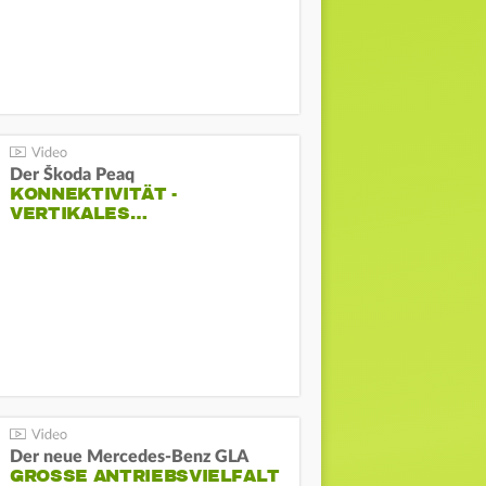
Der Škoda Peaq
KONNEKTIVITÄT -
VERTIKALES…
Der neue Mercedes-Benz GLA
GROSSE ANTRIEBSVIELFALT U