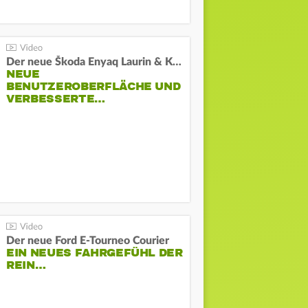
Der neue Škoda Enyaq Laurin & Klement
NEUE
BENUTZEROBERFLÄCHE UND
VERBESSERTE…
Der neue Ford E-Tourneo Courier
EIN NEUES FAHRGEFÜHL DER
REIN…