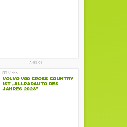
VOLVO V90 CROSS COUNTRY
IST „ALLRADAUTO DES
JAHRES 2023”