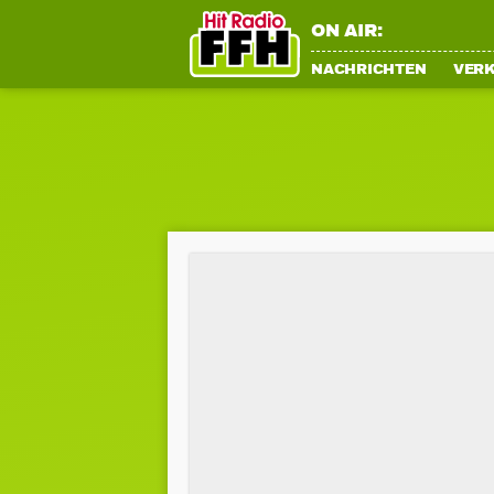
ON AIR:
NACHRICHTEN
VER