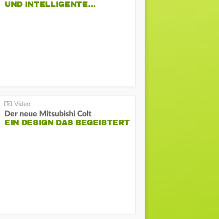
ND INTELLIGENTE…
Der neue Mitsubishi Colt
EIN DESIGN DAS BEGEISTERT