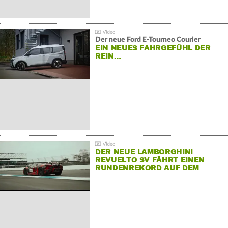
Der neue Ford E-Tourneo Courier
EIN NEUES FAHRGEFÜHL DER
REIN…
DER NEUE LAMBORGHINI
REVUELTO SV FÄHRT EINEN
RUNDENREKORD AUF DEM
HOCKENHEIMRING