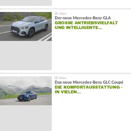
Der neue Mercedes-Benz GLA
GROSSE ANTRIEBSVIELFALT U
ND INTELLIGENTE…
Das neue Mercedes-Benz GLC Coupé
DIE KOMFORTAUSSTATTUNG -
IN VIELEN…